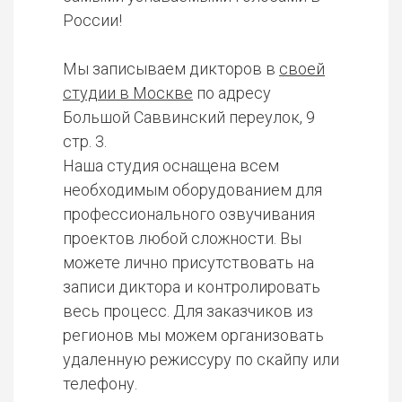
России!
Мы записываем дикторов в
своей
студии в Москве
по адресу
Большой Саввинский переулок, 9
стр. 3.
Наша студия оснащена всем
необходимым оборудованием для
профессионального озвучивания
проектов любой сложности. Вы
можете лично присутствовать на
записи диктора и контролировать
весь процесс. Для заказчиков из
регионов мы можем организовать
удаленную режиссуру по скайпу или
телефону.