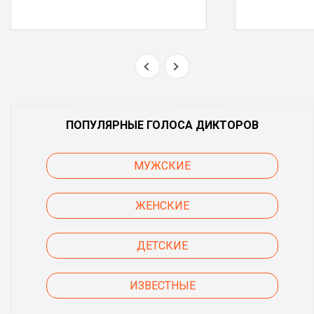
ПОПУЛЯРНЫЕ ГОЛОСА ДИКТОРОВ
МУЖСКИЕ
ЖЕНСКИЕ
ДЕТСКИЕ
ИЗВЕСТНЫЕ