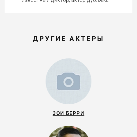
ДРУГИЕ АКТЕРЫ
ЗОИ БЕРРИ