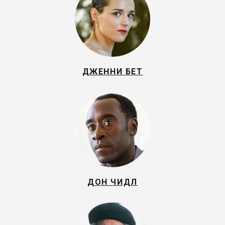
ДЖЕННИ БЕТ
ДОН ЧИДЛ