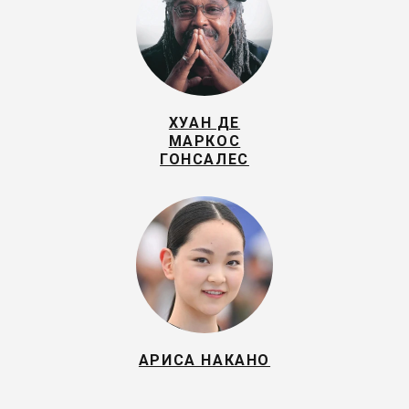
ХУАН ДЕ
МАРКОС
ГОНСАЛЕС
АРИСА НАКАНО