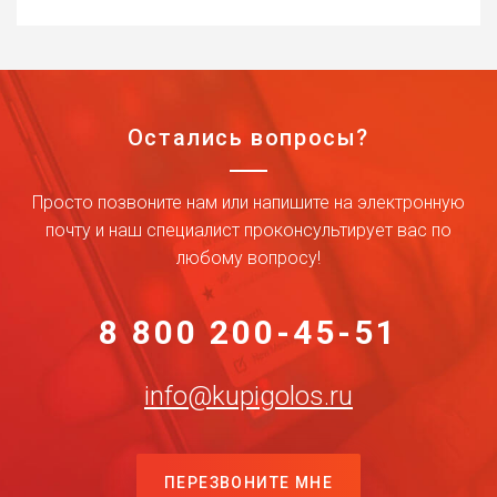
Остались вопросы?
Просто позвоните нам или напишите на электронную
почту и наш специалист проконсультирует вас по
любому вопросу!
8 800 200-45-51
info@kupigolos.ru
ПЕРЕЗВОНИТЕ МНЕ