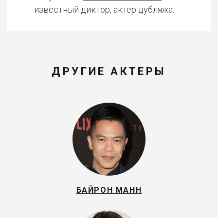
известный диктор, актер дубляжа.
ДРУГИЕ АКТЕРЫ
БАЙРОН МАНН