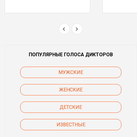
ПОПУЛЯРНЫЕ ГОЛОСА ДИКТОРОВ
МУЖСКИЕ
ЖЕНСКИЕ
ДЕТСКИЕ
ИЗВЕСТНЫЕ