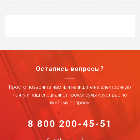
Остались вопросы?
Просто позвоните нам или напишите на электронную
почту и наш специалист проконсультирует вас по
любому вопросу!
8 800 200-45-51