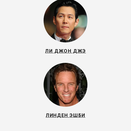
ЛИ ДЖОН ДЖЭ
ЛИНДЕН ЭШБИ