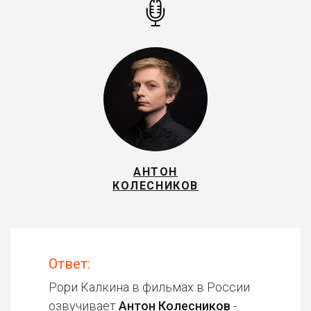
АНТОН
КОЛЕСНИКОВ
Ответ:
Рори Калкина в фильмах в России
озвучивает
Антон Колесников
-