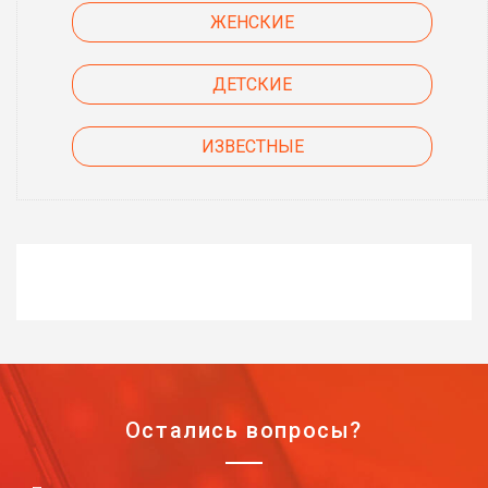
ЖЕНСКИЕ
ДЕТСКИЕ
ИЗВЕСТНЫЕ
Остались вопросы?