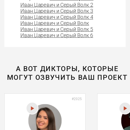
Иван Царевич и Серый Волк 2
Иван Царевич и Серый Волк 3
Иван Царевич и Серый Волк 4
Иван Царевич и Серый Волк
Иван Царевич и Серый Волк 5
Иван Царевич и Серый Волк 6
А ВОТ ДИКТОРЫ, КОТОРЫЕ
МОГУТ ОЗВУЧИТЬ ВАШ ПРОЕКТ
#2025