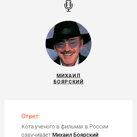
МИХАИЛ
БОЯРСКИЙ
Ответ:
Кота учёного в фильмах в России
озвучивает
Михаил Боярский