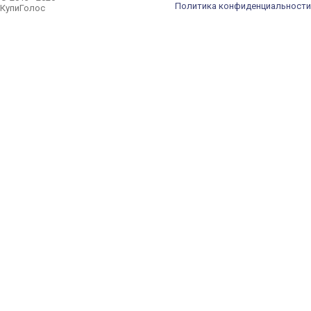
Политика конфиденциальности
КупиГолос