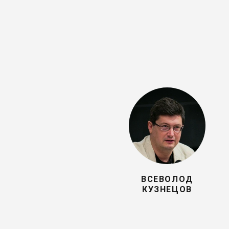
ВСЕВОЛОД
КУЗНЕЦОВ