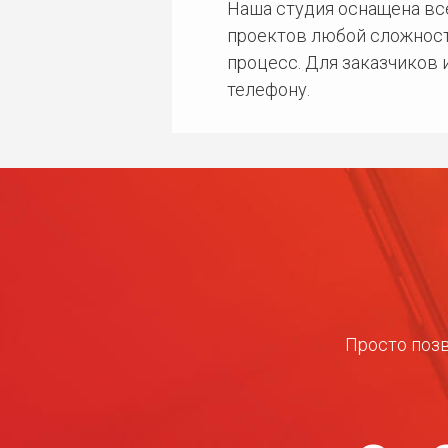
Наша студия оснащена в
проектов любой сложност
процесс. Для заказчиков
телефону.
Просто позв