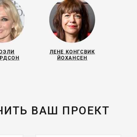
ОЭЛИ
ЛЕНЕ КОНГСВИК
РДСОН
ЙОХАНСЕН
ЧИТЬ ВАШ ПРОЕКТ