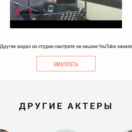
Другие видео из студии смотрите на нашем YouTube канал
СМОТРЕТЬ
ДРУГИЕ АКТЕРЫ