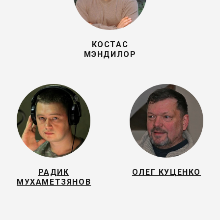
КОСТАС
МЭНДИЛОР
РАДИК
ОЛЕГ КУЦЕНКО
МУХАМЕТЗЯНОВ