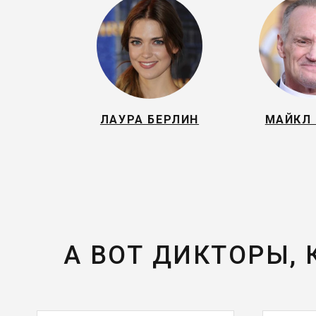
ЛАУРА БЕРЛИН
МАЙКЛ
А ВОТ ДИКТОРЫ,