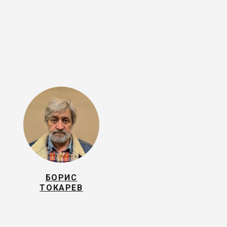
БОРИС
ТОКАРЕВ