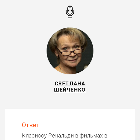
СВЕТЛАНА
ШЕЙЧЕНКО
Ответ:
Клариссу Ренальди в фильмах в