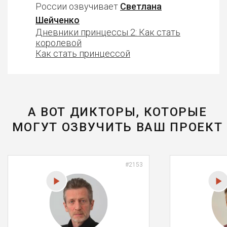
России озвучивает
Светлана
Шейченко
Дневники принцессы 2: Как стать
королевой
Как стать принцессой
А ВОТ ДИКТОРЫ, КОТОРЫЕ
МОГУТ ОЗВУЧИТЬ ВАШ ПРОЕКТ
#2153