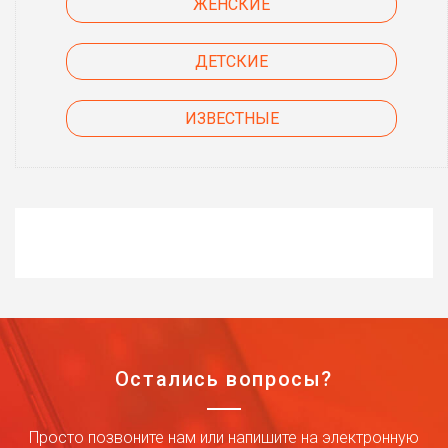
ЖЕНСКИЕ
ДЕТСКИЕ
ИЗВЕСТНЫЕ
Остались вопросы?
Просто позвоните нам или напишите на электронную