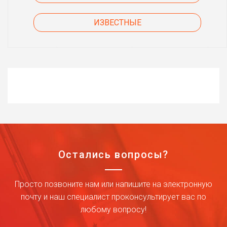
ИЗВЕСТНЫЕ
Остались вопросы?
Просто позвоните нам или напишите на электронную
почту и наш специалист проконсультирует вас по
любому вопросу!