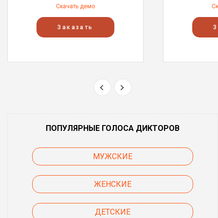
Скачать демо
С
Заказать
З
ПОПУЛЯРНЫЕ ГОЛОСА ДИКТОРОВ
МУЖСКИЕ
ЖЕНСКИЕ
ДЕТСКИЕ