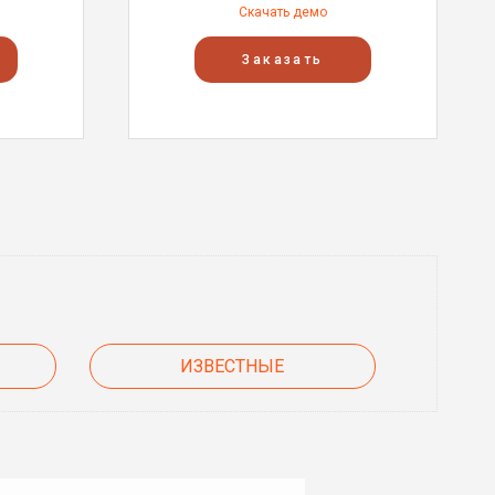
Скачать демо
Заказать
ИЗВЕСТНЫЕ