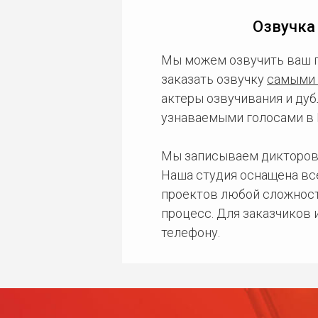
Озвучка
Мы можем озвучить ваш 
заказать озвучку
самыми 
актеры озвучивания и дуб
узнаваемыми голосами в 
Мы записываем дикторов
Наша студия оснащена в
проектов любой сложност
процесс. Для заказчиков
телефону.