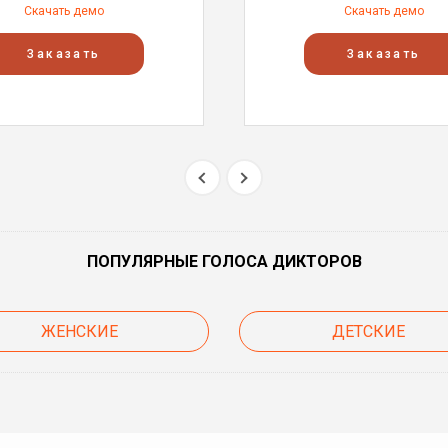
Скачать демо
Скачать демо
Заказать
Заказать
ПОПУЛЯРНЫЕ ГОЛОСА ДИКТОРОВ
ЖЕНСКИЕ
ДЕТСКИЕ