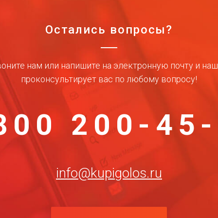
Остались вопросы?
оните нам или напишите на электронную почту и на
проконсультирует вас по любому вопросу!
800 200-45
info@kupigolos.ru