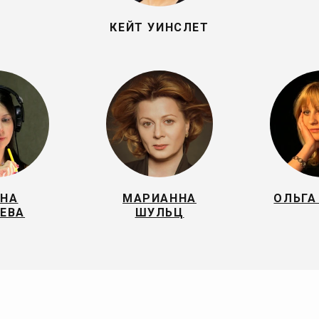
КЕЙТ УИНСЛЕТ
ИНА
МАРИАННА
ОЛЬГА
ЕВА
ШУЛЬЦ