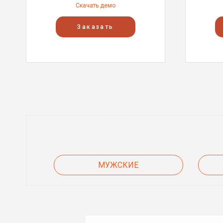
Скачать демо
Заказать
МУЖСКИЕ