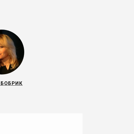
 БОБРИК