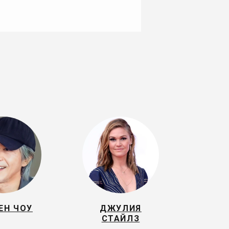
ЕН ЧОУ
ДЖУЛИЯ
СТАЙЛЗ