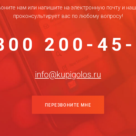
оните нам или напишите на электронную почту и на
проконсультирует вас по любому вопросу!
800 200-45
info@kupigolos.ru
ПЕРЕЗВОНИТЕ МНЕ