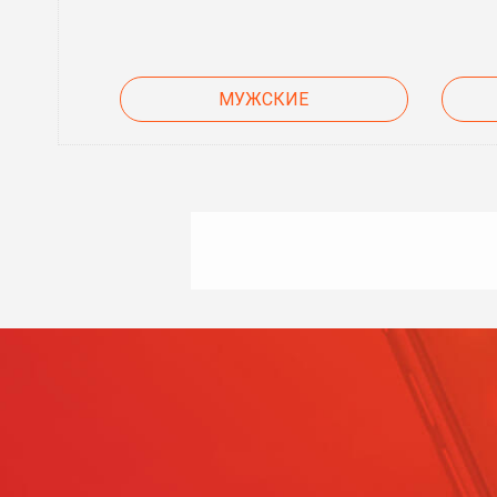
МУЖСКИЕ