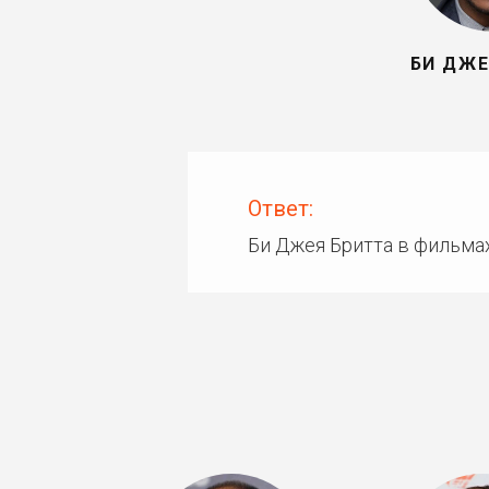
БИ ДЖЕ
Ответ:
Би Джея Бритта в фильма