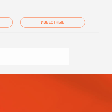
ИЗВЕСТНЫЕ