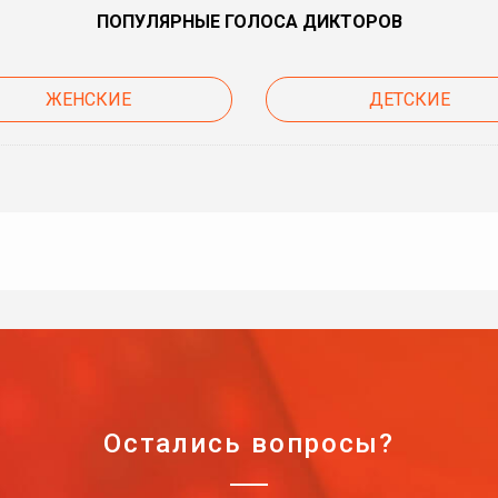
ПОПУЛЯРНЫЕ ГОЛОСА ДИКТОРОВ
ЖЕНСКИЕ
ДЕТСКИЕ
Остались вопросы?