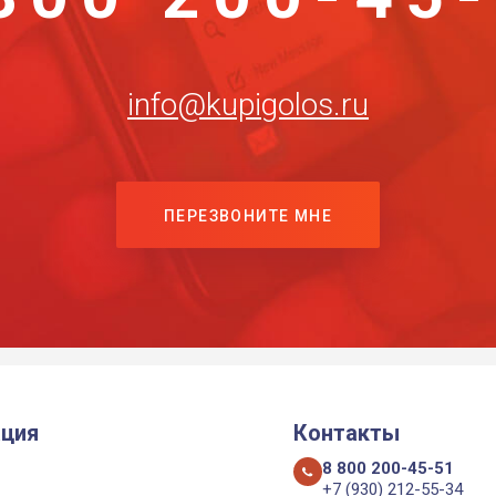
info@kupigolos.ru
ПЕРЕЗВОНИТЕ МНЕ
ция
Контакты
8 800 200-45-51
+7 (930) 212-55-34