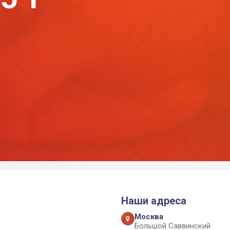
Наши адреса
Москва
Большой Саввинский