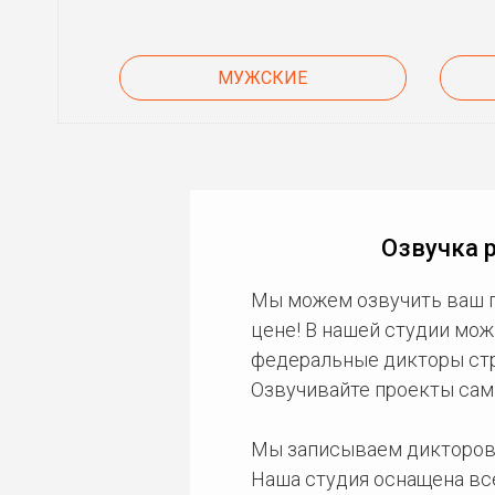
МУЖСКИЕ
Озвучка 
Мы можем озвучить ваш 
цене! В нашей студии мож
федеральные дикторы стра
Озвучивайте проекты сам
Мы записываем дикторов
Наша студия оснащена в