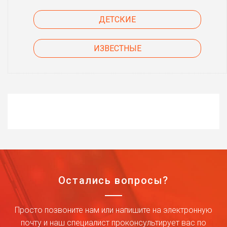
ДЕТСКИЕ
ИЗВЕСТНЫЕ
Остались вопросы?
Просто позвоните нам или напишите на электронную
почту и наш специалист проконсультирует вас по