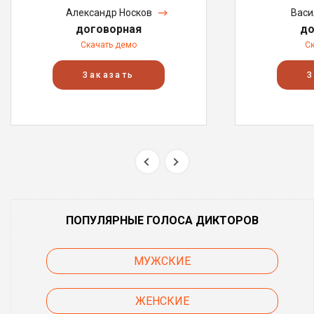
Александр Носков
Васи
договорная
до
Скачать демо
С
Заказать
З
ПОПУЛЯРНЫЕ ГОЛОСА ДИКТОРОВ
МУЖСКИЕ
ЖЕНСКИЕ