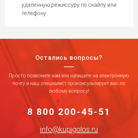
удаленную режиссуру по скайпу или
телефону.
Остались вопросы?
Просто позвоните нам или напишите на электронную
почту и наш специалист проконсультирует вас по
любому вопросу!
8 800 200-45-51
info@kupigolos.ru