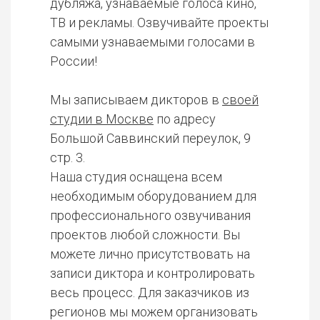
дубляжа, узнаваемые голоса кино,
ТВ и рекламы. Озвучивайте проекты
самыми узнаваемыми голосами в
России!
Мы записываем дикторов в
своей
студии в Москве
по адресу
Большой Саввинский переулок, 9
стр. 3.
Наша студия оснащена всем
необходимым оборудованием для
профессионального озвучивания
проектов любой сложности. Вы
можете лично присутствовать на
записи диктора и контролировать
весь процесс. Для заказчиков из
регионов мы можем организовать