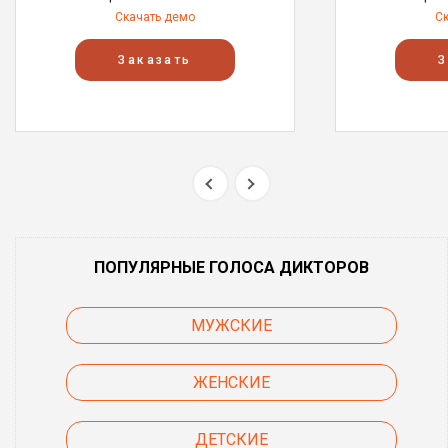
Скачать демо
С
Заказать
З
ПОПУЛЯРНЫЕ ГОЛОСА ДИКТОРОВ
МУЖСКИЕ
ЖЕНСКИЕ
ДЕТСКИЕ