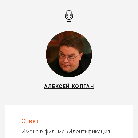
АЛЕКСЕЙ КОЛГАН
Ответ:
Имона в фильме «
Идентификация