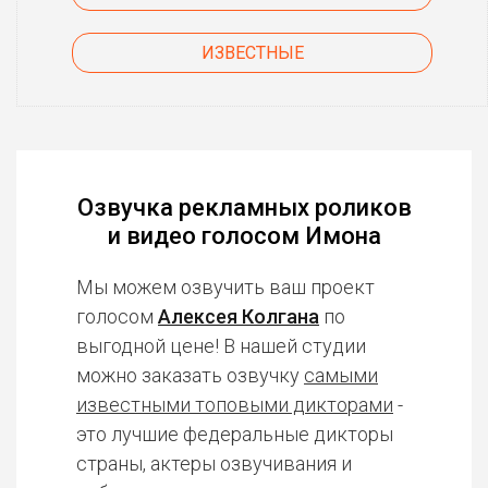
ИЗВЕСТНЫЕ
Озвучка рекламных роликов
и видео голосом Имона
Мы можем озвучить ваш проект
голосом
Алексея Колгана
по
выгодной цене! В нашей студии
можно заказать озвучку
самыми
известными топовыми дикторами
-
это лучшие федеральные дикторы
страны, актеры озвучивания и