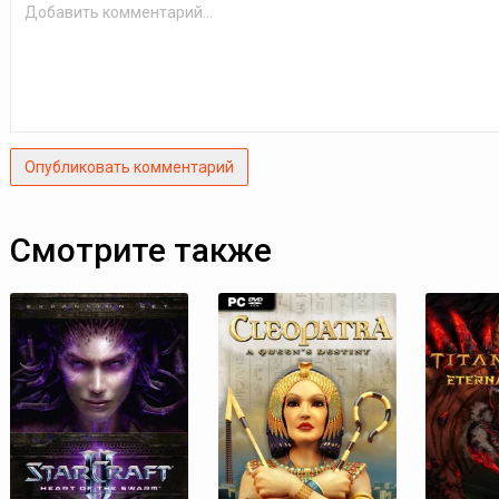
Опубликовать комментарий
Смотрите также