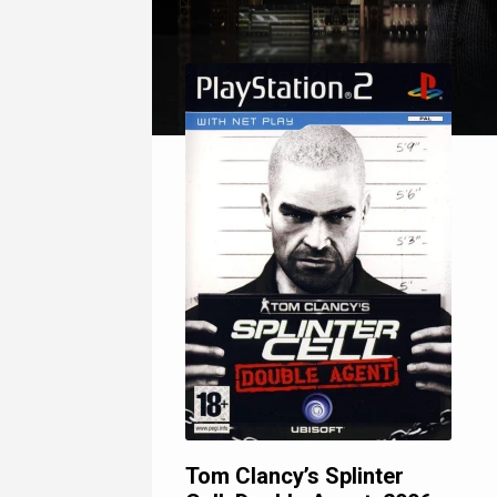
Tom Clancy’s Splinter