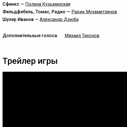
Сфинкс —
Полина Кузьминская
Фельдфебель, Томас, Радио —
Радик Мухаметзянов
Шулер Иванов —
Александр Дзюба
Дополнительные голоса:
Михаил Тихонов
Трейлер игры