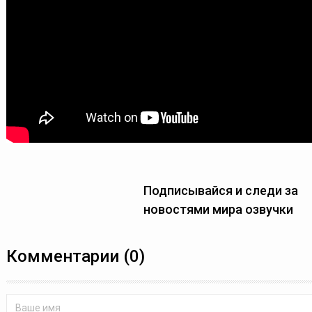
Подписывайся и следи за
новостями мира озвучки
Комментарии (0)