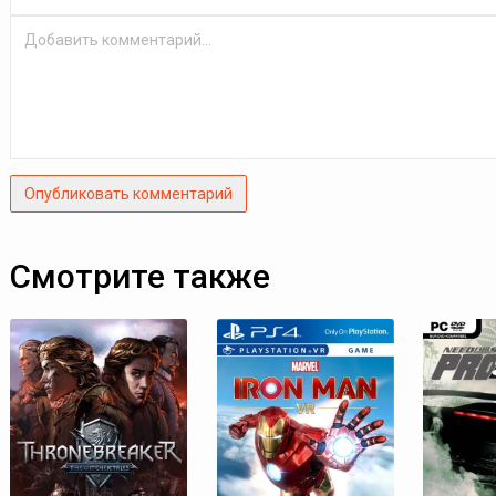
Опубликовать комментарий
Смотрите также