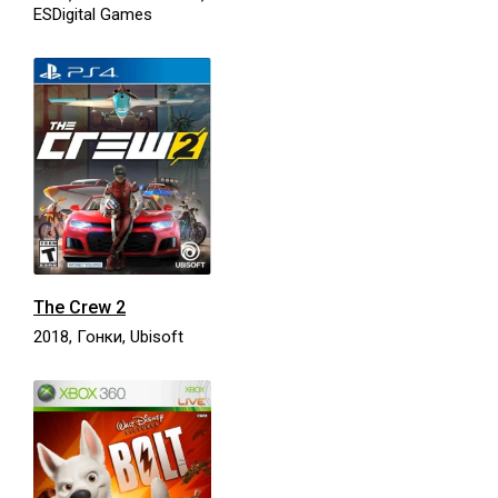
ESDigital Games
The Crew 2
2018, Гонки, Ubisoft