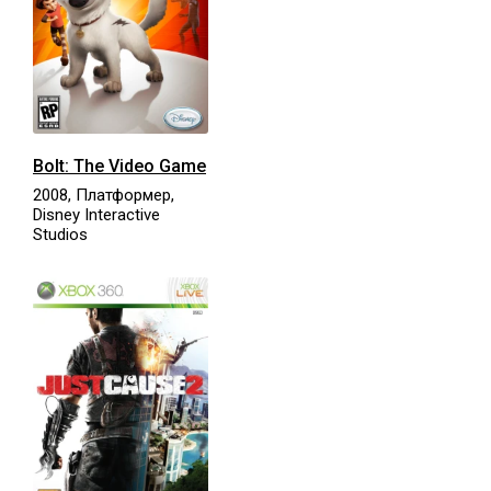
Bolt: The Video Game
2008, Платформер,
Disney Interactive
Studios