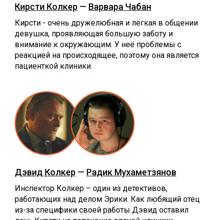
Кирсти Колкер
—
Варвара Чабан
Кирсти - очень дружелюбная и лёгкая в общении
девушка, проявляющая большую заботу и
внимание к окружающим. У неё проблемы с
реакцией на происходящее, поэтому она является
пациенткой клиники.
Дэвид Колкер
—
Радик Мухаметзянов
Инспектор Колкер – один из детективов,
работающих над делом Эрики. Как любящий отец
из-за специфики своей работы Дэвид оставил