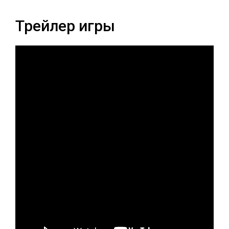
Трейлер игры