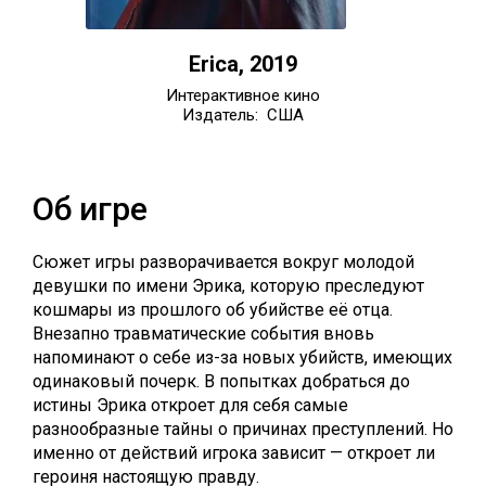
Erica, 2019
Интерактивное кино
Издатель: США
Об игре
Сюжет игры разворачивается вокруг молодой
девушки по имени Эрика, которую преследуют
кошмары из прошлого об убийстве её отца.
Внезапно травматические события вновь
напоминают о себе из-за новых убийств, имеющих
одинаковый почерк. В попытках добраться до
истины Эрика откроет для себя самые
разнообразные тайны о причинах преступлений. Но
именно от действий игрока зависит — откроет ли
героиня настоящую правду.