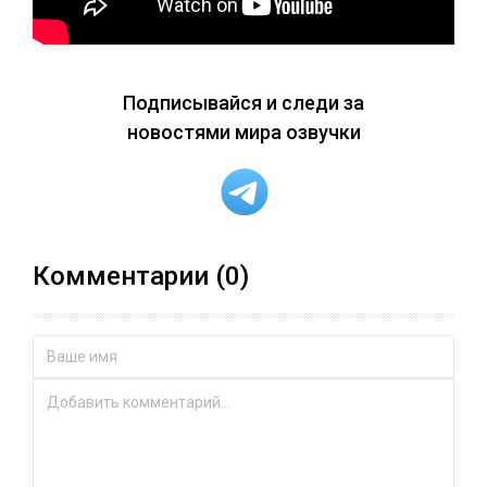
Подписывайся и следи за
новостями мира озвучки
Комментарии (0)