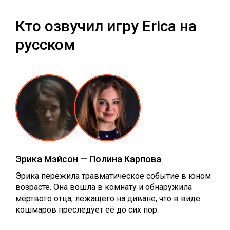
Кто озвучил игру Erica на
русском
Эрика Мэйсон
—
Полина Карпова
Эрика пережила травматическое событие в юном
возрасте. Она вошла в комнату и обнаружила
мёртвого отца, лежащего на диване, что в виде
кошмаров преследует её до сих пор.