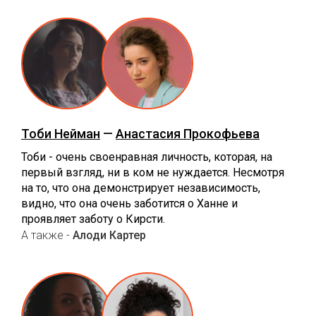
Тоби Нейман
—
Анастасия Прокофьева
Тоби - очень своенравная личность, которая, на
первый взгляд, ни в ком не нуждается. Несмотря
на то, что она демонстрирует независимость,
видно, что она очень заботится о Ханне и
проявляет заботу о Кирсти.
А также -
Алоди Картер