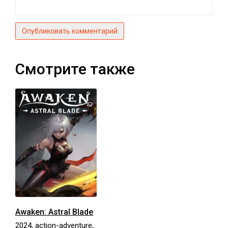
Опубликовать комментарий
Смотрите также
Awaken: Astral Blade
2024, action-adventure,