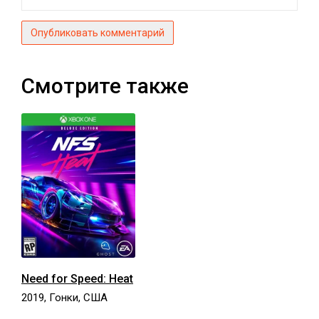
Опубликовать комментарий
Смотрите также
Need for Speed: Heat
2019, Гонки, США