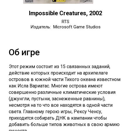
Impossible Creatures, 2002
RTS
Издатель: Microsoft Game Studios
Об игре
Этот режим состоит из 15 связанных заданий,
действие которых происходит на архипелаге
островов в южной части Тихого океана известном
как Исла Вариатас. Многие острова имеют
совершенно различные климатические условия
(джунгли, пустыни, заснеженные равнины),
несмотря на то что все находятся в одной части
света. Главному герою игры, Рексу Ченсу,
приходится собирать ДНК в кампании чтобы
добавить больше типов животных в свою армию
существ.