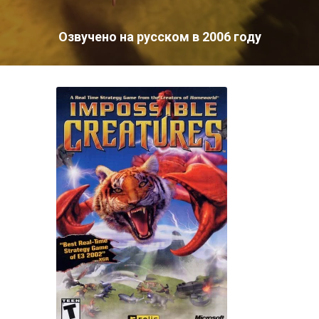
Озвучено на русском в 2006 году