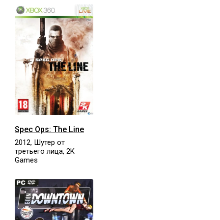
Spec Ops: The Line
2012, Шутер от
третьего лица, 2K
Games