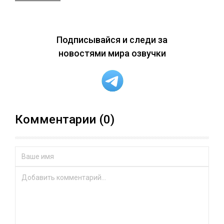
Подписывайся и следи за
новостями мира озвучки
Комментарии (0)