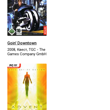
Goin' Downtown
2008, Квест, TGC - The
Games Company GmbH