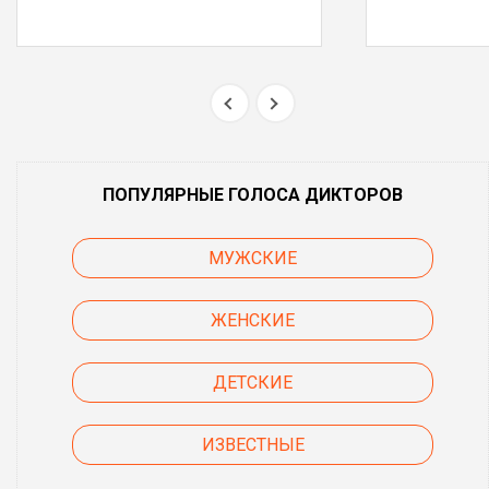
ПОПУЛЯРНЫЕ ГОЛОСА ДИКТОРОВ
МУЖСКИЕ
ЖЕНСКИЕ
ДЕТСКИЕ
ИЗВЕСТНЫЕ