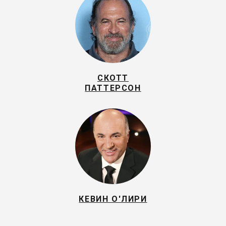
СКОТТ
ПАТТЕРСОН
КЕВИН О'ЛИРИ