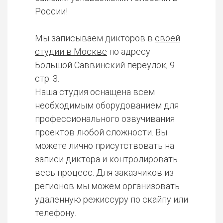
России!
Мы записываем дикторов в
своей
студии в Москве
по адресу
Большой Саввинский переулок, 9
стр. 3.
Наша студия оснащена всем
необходимым оборудованием для
профессионального озвучивания
проектов любой сложности. Вы
можете лично присутствовать на
записи диктора и контролировать
весь процесс. Для заказчиков из
регионов мы можем организовать
удаленную режиссуру по скайпу или
телефону.