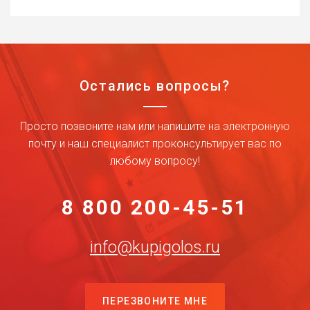
Остались вопросы?
Просто позвоните нам или напишите на электронную
почту и наш специалист проконсультирует вас по
любому вопросу!
8 800 200-45-51
info@kupigolos.ru
ПЕРЕЗВОНИТЕ МНЕ