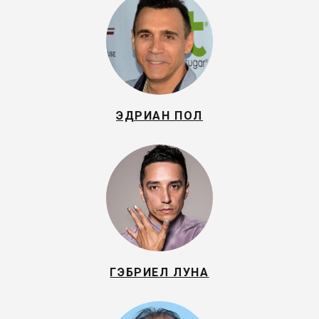
ЭДРИАН ПОЛ
ГЭБРИЕЛ ЛУНА