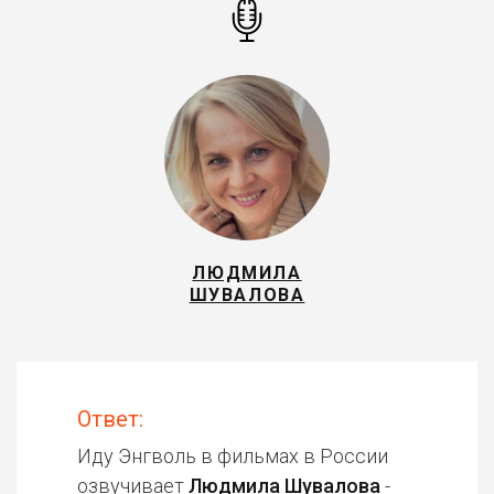
ЛЮДМИЛА
ШУВАЛОВА
Ответ:
Иду Энгволь в фильмах в России
озвучивает
Людмила Шувалова
-