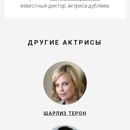
известный диктор, актриса дубляжа.
ДРУГИЕ АКТРИСЫ
ШАРЛИЗ ТЕРОН