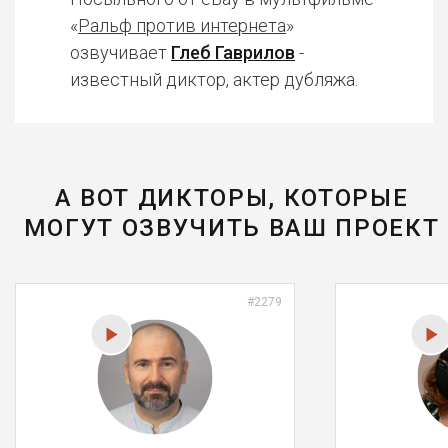
«
Ральф против интернета
»
озвучивает
Глеб Гаврилов
-
известный диктор, актер дубляжа.
А ВОТ ДИКТОРЫ, КОТОРЫЕ
МОГУТ ОЗВУЧИТЬ ВАШ ПРОЕКТ
#2279