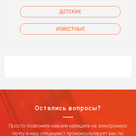
ДЕТСКИЕ
ИЗВЕСТНЫЕ
Остались вопросы?
Просто позвоните нам или напишите на электронную
почту и наш специалист проконсультирует вас по