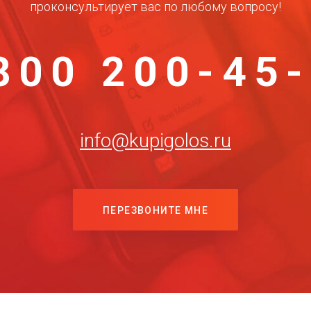
проконсультирует вас по любому вопросу!
800 200-45
info@kupigolos.ru
ПЕРЕЗВОНИТЕ МНЕ