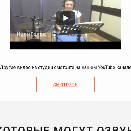
Другие видео из студии смотрите на нашем YouTube канал
СМОТРЕТЬ
 КОТОРЫЕ МОГУТ ОЗВУ