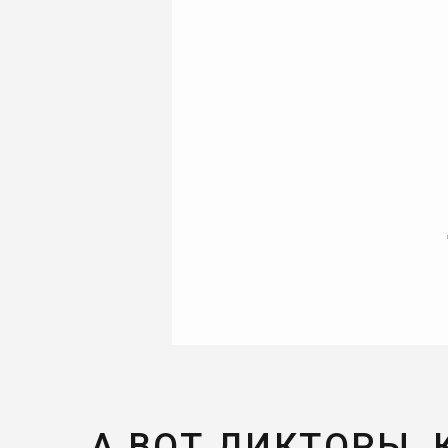
А ВОТ ДИКТОРЫ,