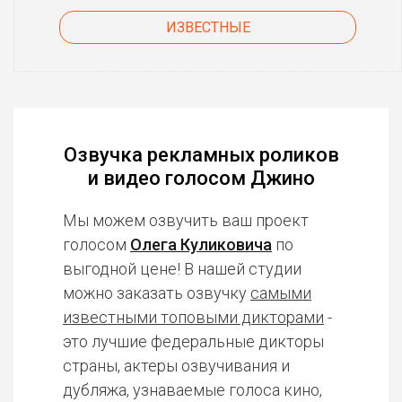
ИЗВЕСТНЫЕ
Озвучка рекламных роликов
и видео голосом Джино
Мы можем озвучить ваш проект
голосом
Олега Куликовича
по
выгодной цене! В нашей студии
можно заказать озвучку
самыми
известными топовыми дикторами
-
это лучшие федеральные дикторы
страны, актеры озвучивания и
дубляжа, узнаваемые голоса кино,