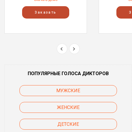
Заказать
З
ПОПУЛЯРНЫЕ ГОЛОСА ДИКТОРОВ
МУЖСКИЕ
ЖЕНСКИЕ
ДЕТСКИЕ