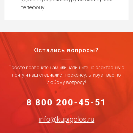
телефону.
Остались вопросы?
Просто позвоните нам или напишите на электронную
почту и наш специалист проконсультирует вас по
любому вопросу!
8 800 200-45-51
info@kupigolos.ru