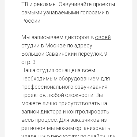
ТВ и рекламы. Озвучивайте проекты
самыми узнаваемыми голосами в
России!
Мы записываем дикторов в
своей
студии в Москве
по адресу
Большой Саввинский переулок, 9
стр. 3.
Наша студия оснащена всем
необходимым оборудованием для
профессионального озвучивания
проектов любой сложности. Вы
можете лично присутствовать на
записи диктора и контролировать
весь процесс. Для заказчиков из
регионов мы можем организовать
удаленную режиссуру по скайпу или