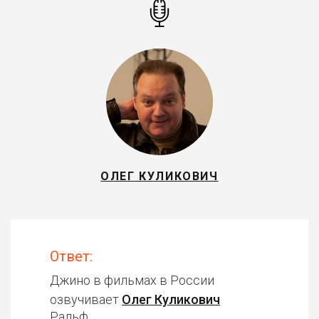
ОЛЕГ КУЛИКОВИЧ
Ответ:
Джино в фильмах в России
озвучивает
Олег Куликович
Ральф