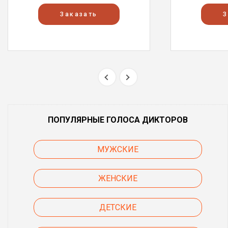
Заказать
З
ПОПУЛЯРНЫЕ ГОЛОСА ДИКТОРОВ
МУЖСКИЕ
ЖЕНСКИЕ
ДЕТСКИЕ