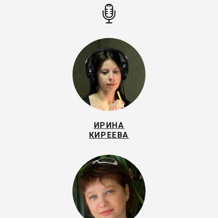
ИРИНА
КИРЕЕВА