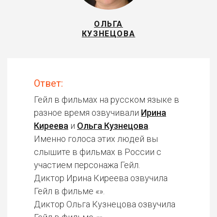
ОЛЬГА
КУЗНЕЦОВА
Ответ:
Гейл в фильмах на русском языке в
разное время озвучивали
Ирина
Киреева
и
Ольга Кузнецова
.
Именно голоса этих людей вы
слышите в фильмах в России с
участием персонажа Гейл.
Диктор Ирина Киреева озвучила
Гейл в фильме «».
Диктор Ольга Кузнецова озвучила