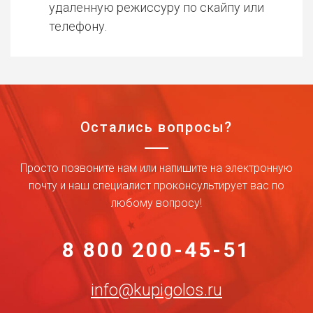
удаленную режиссуру по скайпу или
телефону.
Остались вопросы?
Просто позвоните нам или напишите на электронную
почту и наш специалист проконсультирует вас по
любому вопросу!
8 800 200-45-51
info@kupigolos.ru