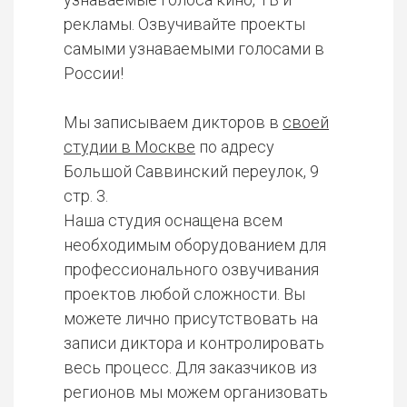
рекламы. Озвучивайте проекты
самыми узнаваемыми голосами в
России!
Мы записываем дикторов в
своей
студии в Москве
по адресу
Большой Саввинский переулок, 9
стр. 3.
Наша студия оснащена всем
необходимым оборудованием для
профессионального озвучивания
проектов любой сложности. Вы
можете лично присутствовать на
записи диктора и контролировать
весь процесс. Для заказчиков из
регионов мы можем организовать