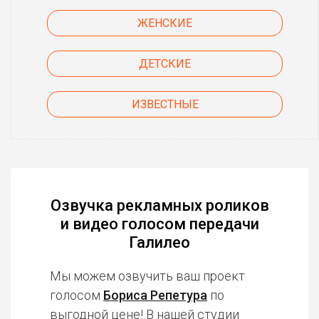
ЖЕНСКИЕ
ДЕТСКИЕ
ИЗВЕСТНЫЕ
Озвучка рекламных роликов
и видео голосом передачи
Галилео
Мы можем озвучить ваш проект
голосом
Бориса Репетура
по
выгодной цене! В нашей студии