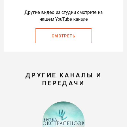
Другие видео из студии смотрите на
нашем YouTube канале
СМОТРЕТЬ
ДРУГИЕ КАНАЛЫ И
ПЕРЕДАЧИ