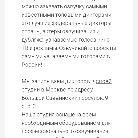
можно заказать озвучку
самыми
известными топовыми дикторами
-
это лучшие федеральные дикторы
страны, актеры озвучивания и
дубляжа, узнаваемые голоса кино,
ТВ и рекламы. Озвучивайте проекты
самыми узнаваемыми голосами в
России!
Мы записываем дикторов в
своей
студии в Москве
по адресу
Большой Саввинский переулок, 9
стр. 3.
Наша студия оснащена всем
необходимым оборудованием для
профессионального озвучивания