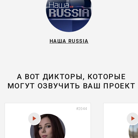
НАША RUSSIA
А ВОТ ДИКТОРЫ, КОТОРЫЕ
МОГУТ ОЗВУЧИТЬ ВАШ ПРОЕКТ
#2044