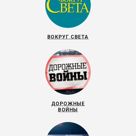
ВОКРУГ СВЕТА
ДОРОЖНЫЕ
ВОЙНЫ