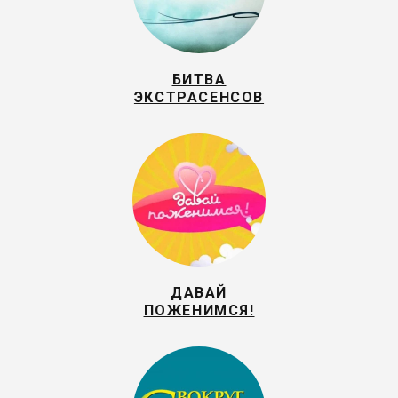
БИТВА
ЭКСТРАСЕНСОВ
ДАВАЙ
ПОЖЕНИМСЯ!