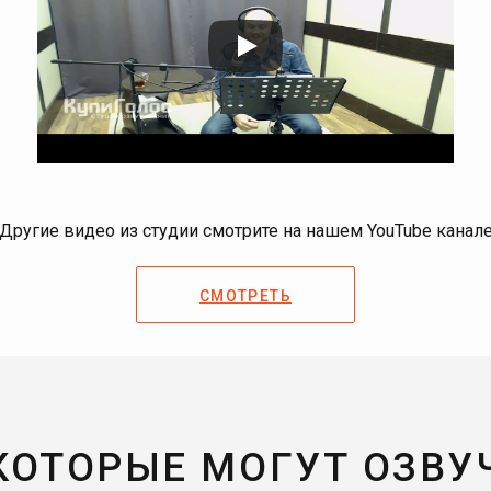
Другие видео из студии смотрите на нашем YouTube канал
СМОТРЕТЬ
 КОТОРЫЕ МОГУТ ОЗВУ