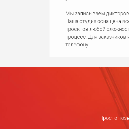
Мы записываем дикторов
Наша студия оснащена в
проектов любой сложност
процесс. Для заказчиков
телефону.
Просто позв