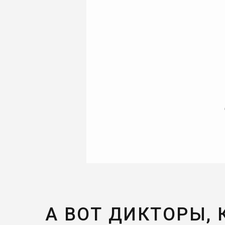
А ВОТ ДИКТОРЫ,