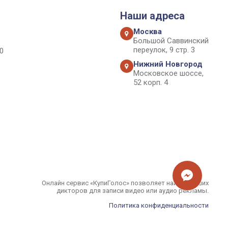
Наши адреса
Москва
Большой Саввинский
переулок, 9 стр. 3
0
Нижний Новгород
Московское шоссе,
52 корп. 4
Онлайн сервис «КупиГолос» позволяет найти лучших
дикторов для записи видео или аудио рекламы.
Политика конфиденциальности