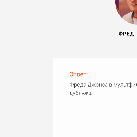
ФРЕД
Ответ:
Фреда Джонса в мультфи
дубляжа.