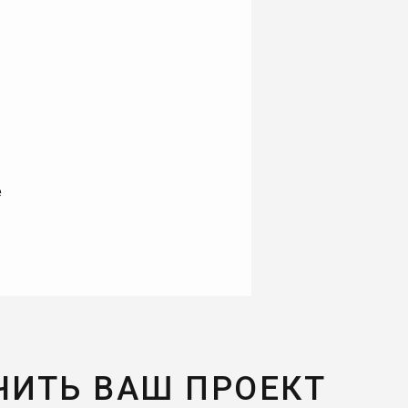
е
ЧИТЬ ВАШ ПРОЕКТ