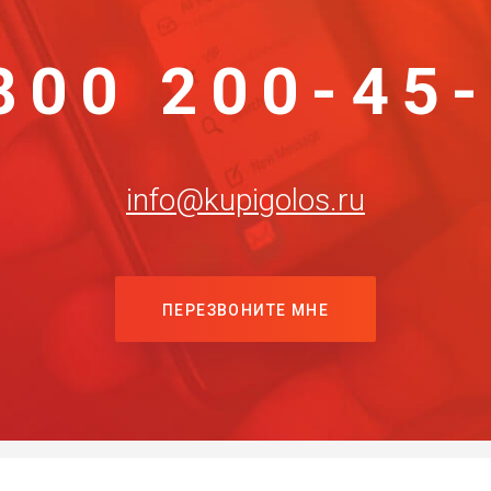
800 200-45
info@kupigolos.ru
ПЕРЕЗВОНИТЕ МНЕ