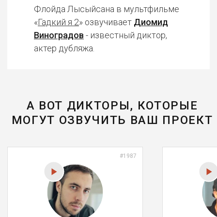
Флойда Лысыйсана в мультфильме
«
Гадкий я 2
» озвучивает
Диомид
Виноградов
- известный диктор,
актер дубляжа.
А ВОТ ДИКТОРЫ, КОТОРЫЕ
МОГУТ ОЗВУЧИТЬ ВАШ ПРОЕКТ
#1987