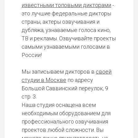
известными топовыми дикторами
-
это лучшие федеральные дикторы
страны, актеры озвучивания и
дубляжа, узнаваемые голоса кино,
ТВ и рекламы. Озвучивайте проекты
самыми узнаваемыми голосами в
России!
Мы записываем дикторов в
своей
студии в Москве
по адресу
Большой Саввинский переулок, 9
стр. 3.
Наша студия оснащена всем
необходимым оборудованием для
профессионального озвучивания
проектов любой сложности. Вы