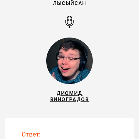
ЛЫСЫЙСАН
ДИОМИД
ВИНОГРАДОВ
Ответ: