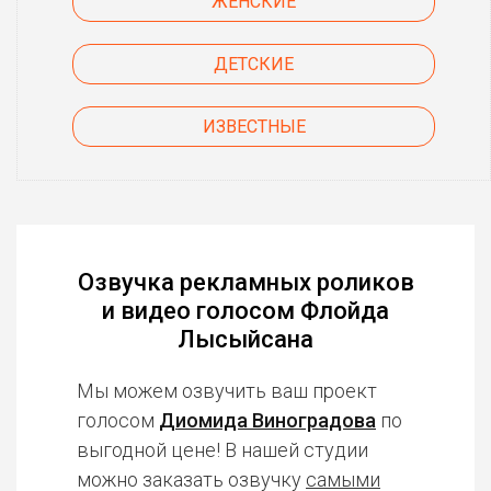
ЖЕНСКИЕ
ДЕТСКИЕ
ИЗВЕСТНЫЕ
Озвучка рекламных роликов
и видео голосом Флойда
Лысыйсана
Мы можем озвучить ваш проект
голосом
Диомида Виноградова
по
выгодной цене! В нашей студии
можно заказать озвучку
самыми