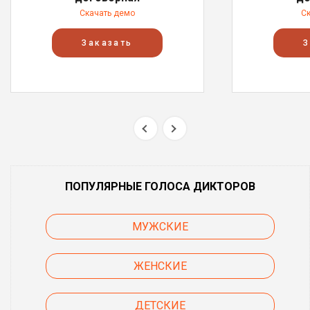
Скачать демо
С
Заказать
З
ПОПУЛЯРНЫЕ ГОЛОСА ДИКТОРОВ
МУЖСКИЕ
ЖЕНСКИЕ
ДЕТСКИЕ