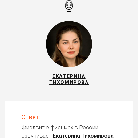
ЕКАТЕРИНА
ТИХОМИРОВА
Ответ:
Фислвит в фильмах в России
озвучивает
Екатерина Тихомирова