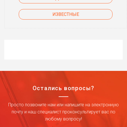
ИЗВЕСТНЫЕ
Остались вопросы?
Просто позвоните нам или напишите на электронную
почту и наш специалист проконсультирует вас по
любому вопросу!