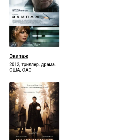
Экипаж
2012, триллер, драма,
США, ОАЭ