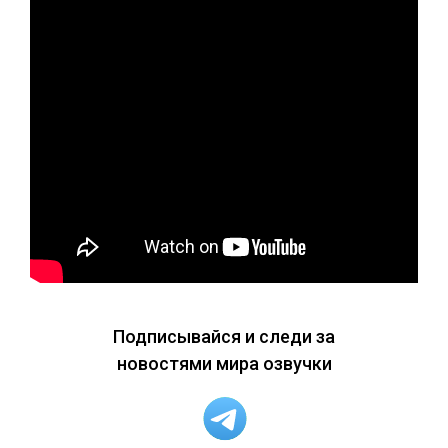
Подписывайся и следи за
новостями мира озвучки