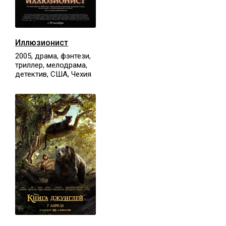
Иллюзионист
2005, драма, фэнтези,
триллер, мелодрама,
детектив, США, Чехия