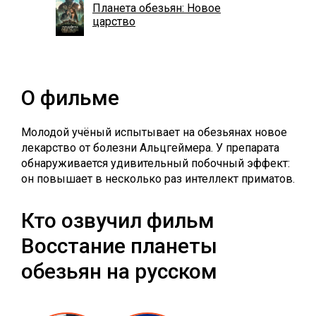
Планета обезьян: Новое
царство
О фильме
Молодой учёный испытывает на обезьянах новое
лекарство от болезни Альцгеймера. У препарата
обнаруживается удивительный побочный эффект:
он повышает в несколько раз интеллект приматов.
Кто озвучил фильм
Восстание планеты
обезьян на русском