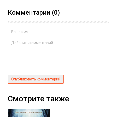
Комментарии (0)
Опубликовать комментарий
Смотрите также