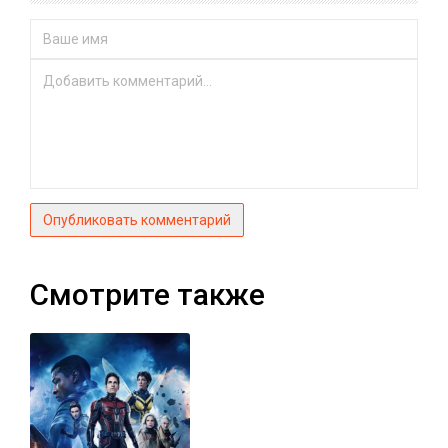
Опубликовать комментарий
Смотрите также