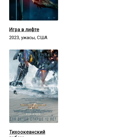
Игра в лифте
2023, ужасы, США
Тихоокеанский