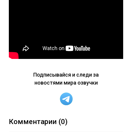
Подписывайся и следи за
новостями мира озвучки
Комментарии (0)