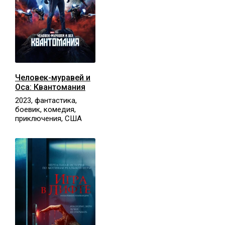
Человек-муравей и
Оса: Квантомания
2023, фантастика,
боевик, комедия,
приключения, США