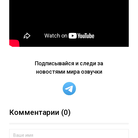
Подписывайся и следи за
новостями мира озвучки
Комментарии (0)