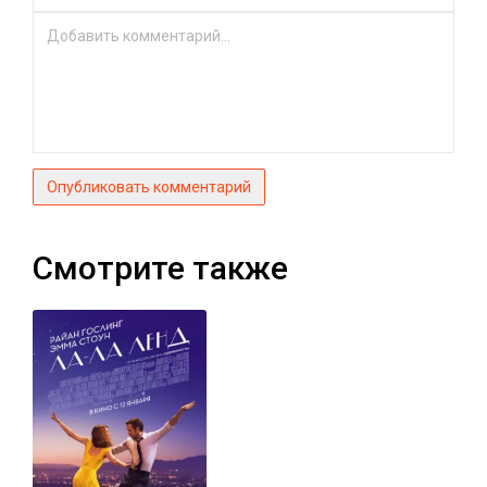
Опубликовать комментарий
Смотрите также