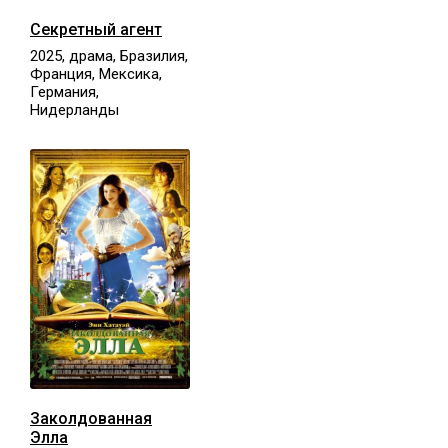
Секретный агент
2025, драма, Бразилия,
Франция, Мексика,
Германия,
Нидерланды
Заколдованная
Элла