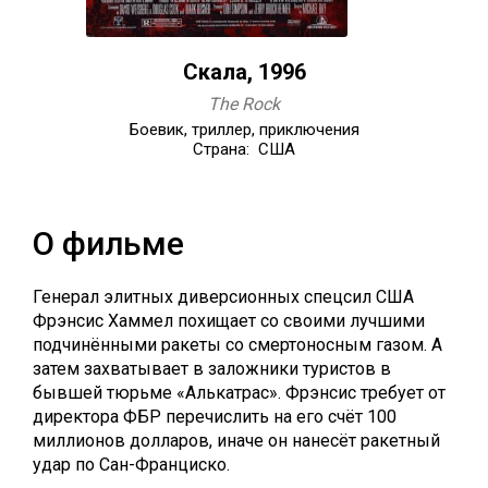
Скала, 1996
The Rock
Боевик, триллер, приключения
Страна: США
О фильме
Генерал элитных диверсионных спецсил США
Фрэнсис Хаммел похищает со своими лучшими
подчинёнными ракеты со смертоносным газом. А
затем захватывает в заложники туристов в
бывшей тюрьме «Алькатрас». Фрэнсис требует от
директора ФБР перечислить на его счёт 100
миллионов долларов, иначе он нанесёт ракетный
удар по Сан-Франциско.