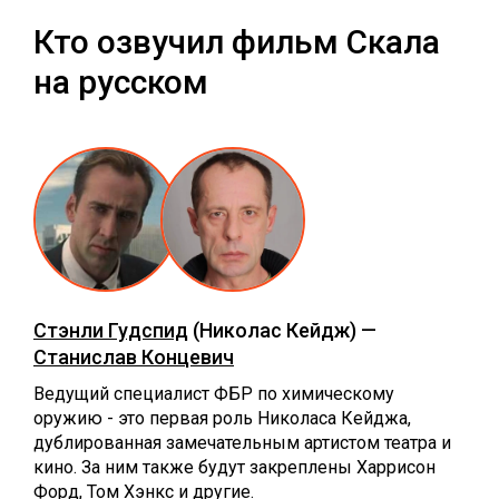
Кто озвучил фильм Скала
на русском
Стэнли Гудспид
(Николас Кейдж) —
Станислав Концевич
Ведущий специалист ФБР по химическому
оружию - это первая роль Николаса Кейджа,
дублированная замечательным артистом театра и
кино. За ним также будут закреплены Харрисон
Форд, Том Хэнкс и другие.