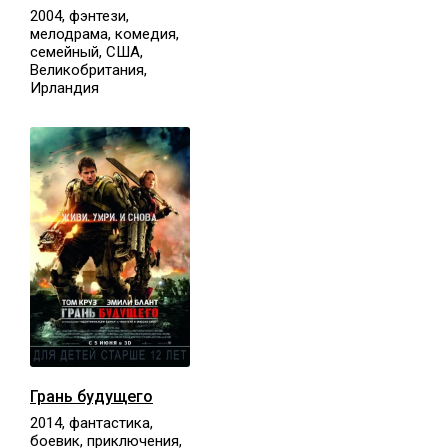
2004, фэнтези,
мелодрама, комедия,
семейный, США,
Великобритания,
Ирландия
Грань будущего
2014, фантастика,
боевик, приключения,