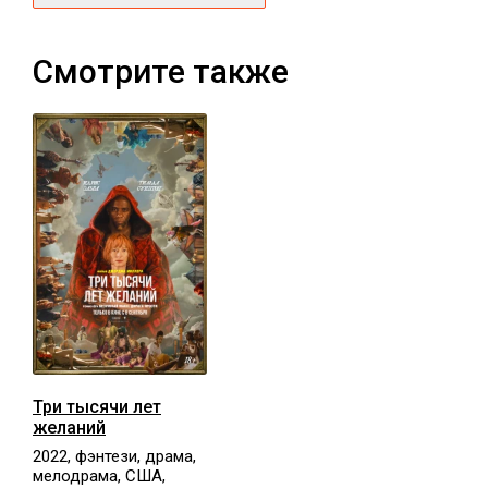
Смотрите также
Три тысячи лет
желаний
2022, фэнтези, драма,
мелодрама, США,