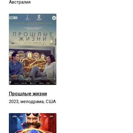
Австралия
Прошлые жизни
2023, мелодрама, США