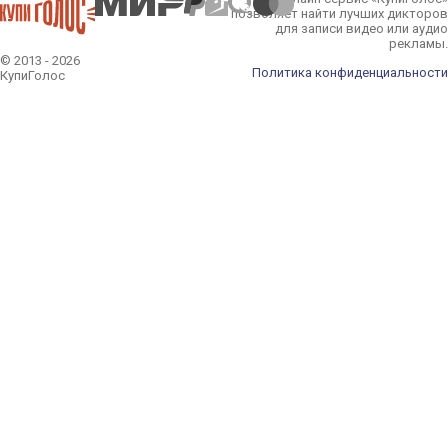
позволяет найти лучших дикторов
для записи видео или аудио
рекламы.
© 2013 - 2026
Политика конфиденциальности
КупиГолос