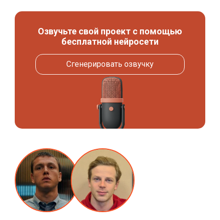
Озвучьте свой проект с помощью
бесплатной нейросети
Сгенерировать озвучку