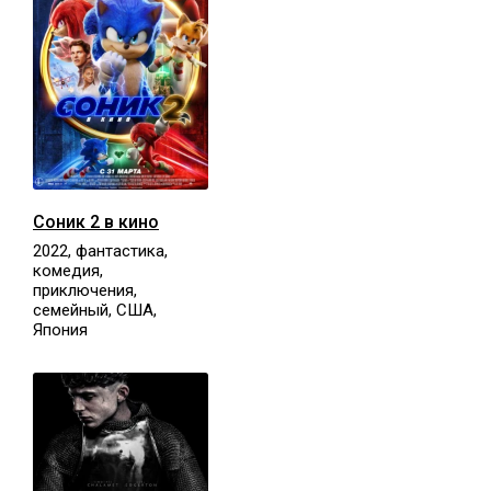
Соник 2 в кино
2022, фантастика,
комедия,
приключения,
семейный, США,
Япония