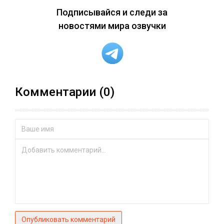
Подписывайся и следи за
новостями мира озвучки
Комментарии (0)
Опубликовать комментарий