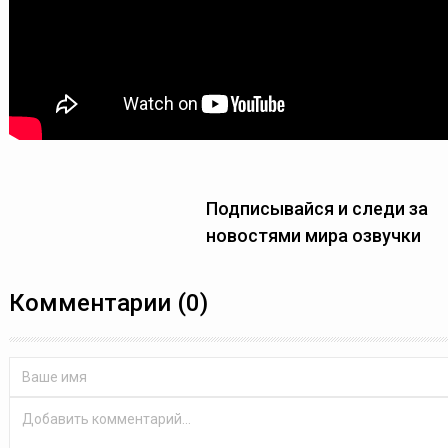
Подписывайся и следи за
новостями мира озвучки
Комментарии (0)