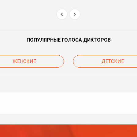
ПОПУЛЯРНЫЕ ГОЛОСА ДИКТОРОВ
ЖЕНСКИЕ
ДЕТСКИЕ