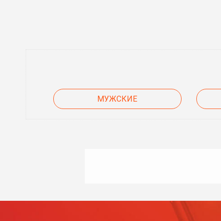
МУЖСКИЕ