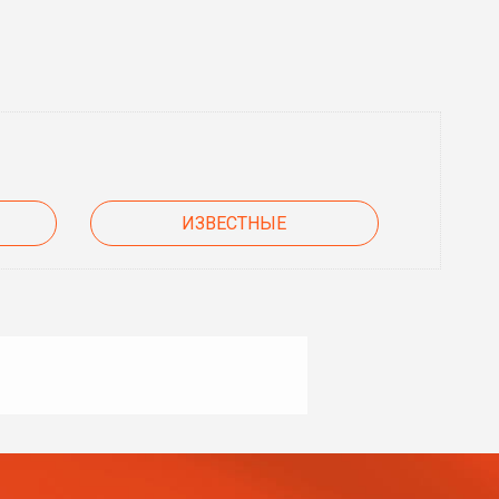
ИЗВЕСТНЫЕ