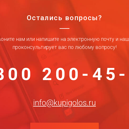
Остались вопросы?
оните нам или напишите на электронную почту и на
проконсультирует вас по любому вопросу!
800 200-45
info@kupigolos.ru