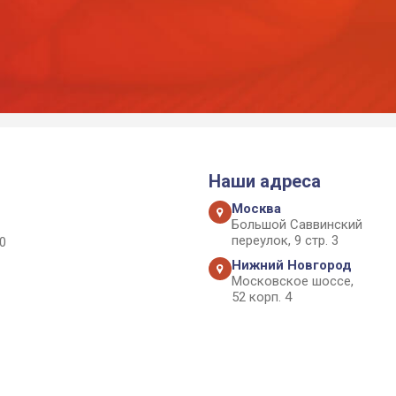
Наши адреса
Москва
Большой Саввинский
переулок, 9 стр. 3
0
Нижний Новгород
Московское шоссе,
52 корп. 4