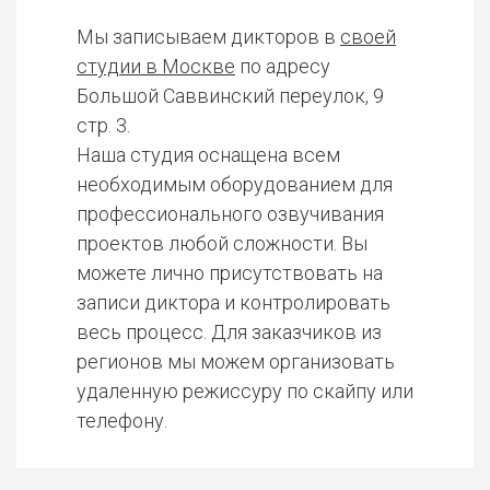
Мы записываем дикторов в
своей
студии в Москве
по адресу
Большой Саввинский переулок, 9
стр. 3.
Наша студия оснащена всем
необходимым оборудованием для
профессионального озвучивания
проектов любой сложности. Вы
можете лично присутствовать на
записи диктора и контролировать
весь процесс. Для заказчиков из
регионов мы можем организовать
удаленную режиссуру по скайпу или
телефону.