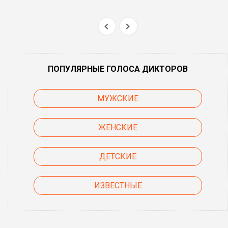
ПОПУЛЯРНЫЕ ГОЛОСА ДИКТОРОВ
МУЖСКИЕ
ЖЕНСКИЕ
ДЕТСКИЕ
ИЗВЕСТНЫЕ