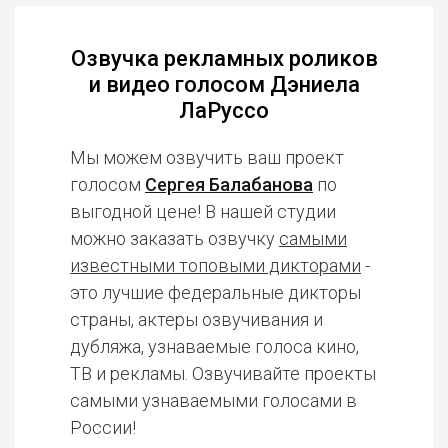
Озвучка рекламных роликов
и видео голосом Дэниела
ЛаРуссо
Мы можем озвучить ваш проект
голосом
Сергея Балабанова
по
выгодной цене! В нашей студии
можно заказать озвучку
самыми
известными топовыми дикторами
-
это лучшие федеральные дикторы
страны, актеры озвучивания и
дубляжа, узнаваемые голоса кино,
ТВ и рекламы. Озвучивайте проекты
самыми узнаваемыми голосами в
России!