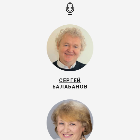
СЕРГЕЙ
БАЛАБАНОВ