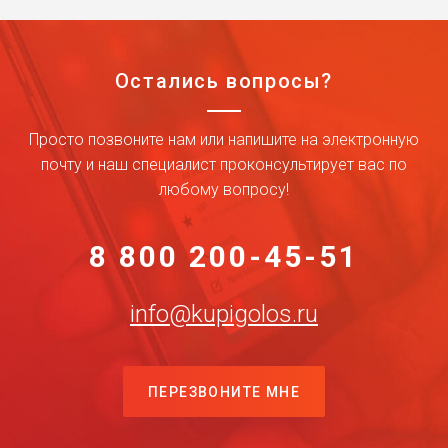
Остались вопросы?
Просто позвоните нам или напишите на электронную
почту и наш специалист проконсультирует вас по
любому вопросу!
8 800 200-45-51
info@kupigolos.ru
ПЕРЕЗВОНИТЕ МНЕ