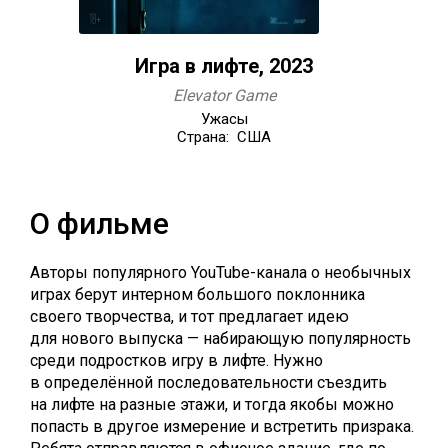
Игра в лифте, 2023
Elevator Game
Ужасы
Страна: США
О фильме
Авторы популярного YouTube-канала о необычных
играх берут интерном большого поклонника
своего творчества, и тот предлагает идею
для нового выпуска — набирающую популярность
среди подростков игру в лифте. Нужно
в определённой последовательности съездить
на лифте на разные этажи, и тогда якобы можно
попасть в другое измерение и встретить призрака.