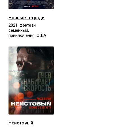
Ночные тетради
2021, фэнтези,
семейный,
приключения, США
Неистовый