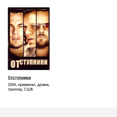
Отступники
2006, криминал, драма,
триллер, США