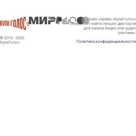
Онлайн сервис «КупиГолос»
позволяет найти лучших дикторов
для записи видео или аудио
рекламы.
© 2013 - 2026
Политика конфиденциальности
КупиГолос