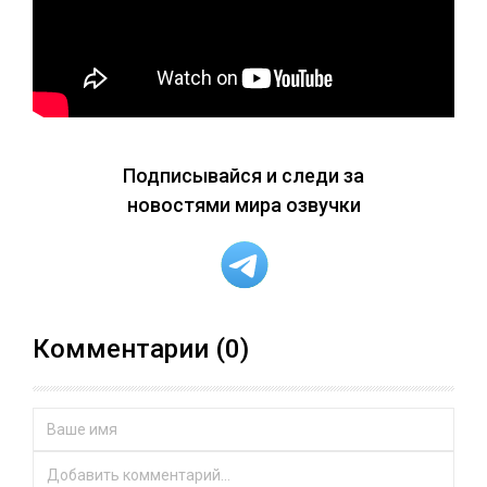
Подписывайся и следи за
новостями мира озвучки
Комментарии (0)