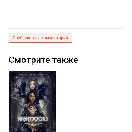
Опубликовать комментарий
Смотрите также