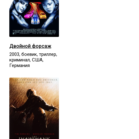
Двойной форсаж
2003, боевик, триллер,
криминал, США,
Германия