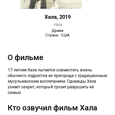
Хала, 2019
Hala
Драма
Страна: США
О фильме
17-летняя Хала пытается совместить жизнь
обычного подростка из пригорода с традиционным
мусульманским воспитанием. Однажды Хала
узнаёт секрет, который грозит разрушить её
семью.
Кто озвучил фильм Хала