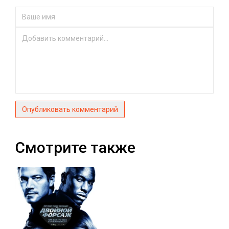
Опубликовать комментарий
Смотрите также