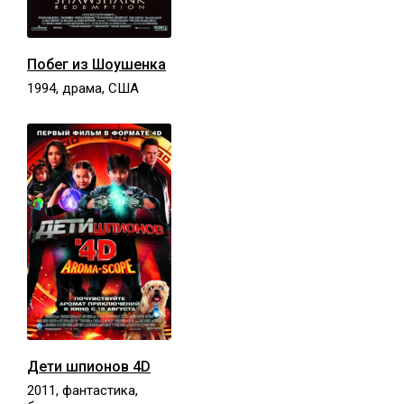
Побег из Шоушенка
1994, драма, США
Дети шпионов 4D
2011, фантастика,