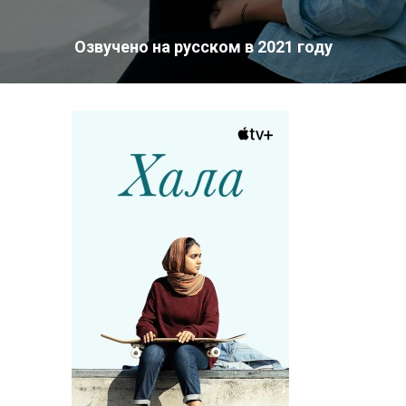
Озвучено на русском в 2021 году