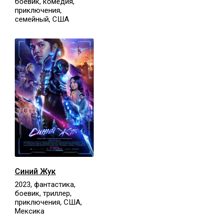
боевик, комедия,
приключения,
семейный, США
Синий Жук
2023, фантастика,
боевик, триллер,
приключения, США,
Мексика