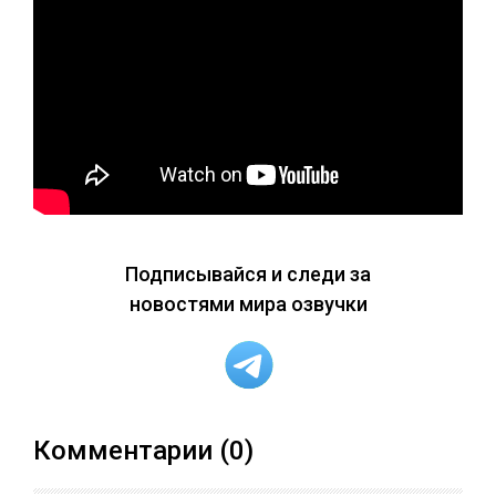
Подписывайся и следи за
новостями мира озвучки
Комментарии (0)