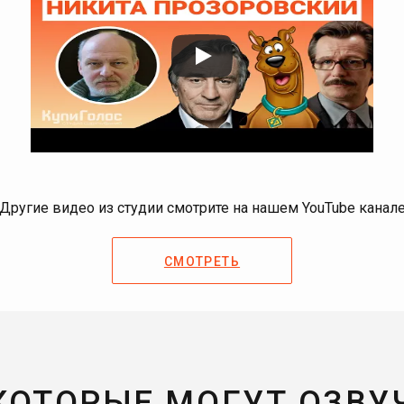
Другие видео из студии смотрите на нашем YouTube канал
СМОТРЕТЬ
 КОТОРЫЕ МОГУТ ОЗВУ