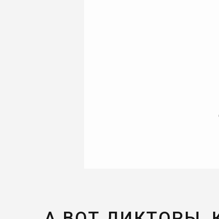
А ВОТ ДИКТОРЫ,