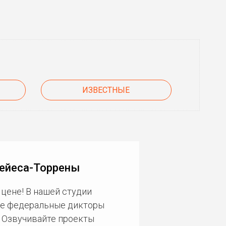
ИЗВЕСТНЫЕ
Рейеса-Торрены
цене! В нашей студии
ие федеральные дикторы
. Озвучивайте проекты