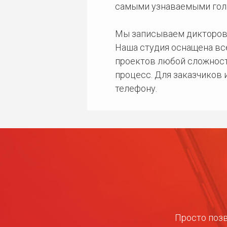
самыми узнаваемыми гол
Мы записываем дикторов
Наша студия оснащена в
проектов любой сложност
процесс. Для заказчиков
телефону.
Просто позв