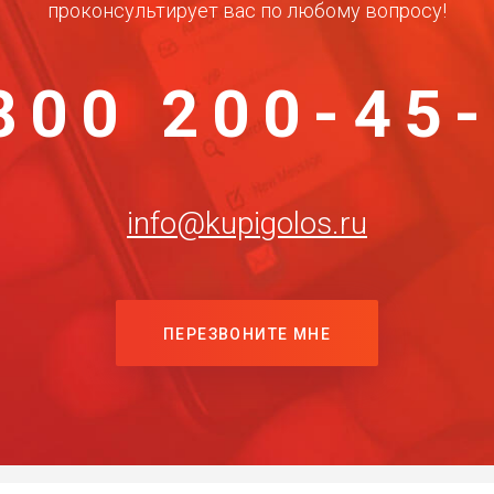
проконсультирует вас по любому вопросу!
800 200-45
info@kupigolos.ru
ПЕРЕЗВОНИТЕ МНЕ