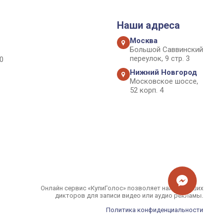
Наши адреса
Москва
Большой Саввинский
переулок, 9 стр. 3
0
Нижний Новгород
Московское шоссе,
52 корп. 4
Онлайн сервис «КупиГолос» позволяет найти лучших
дикторов для записи видео или аудио рекламы.
Политика конфиденциальности