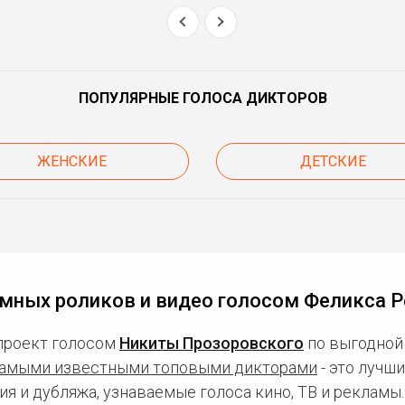
ПОПУЛЯРНЫЕ ГОЛОСА ДИКТОРОВ
ЖЕНСКИЕ
ДЕТСКИЕ
мных роликов и видео голосом Феликса 
проект голосом
Никиты Прозоровского
по выгодной 
амыми известными топовыми дикторами
- это лучш
ия и дубляжа, узнаваемые голоса кино, ТВ и рекламы