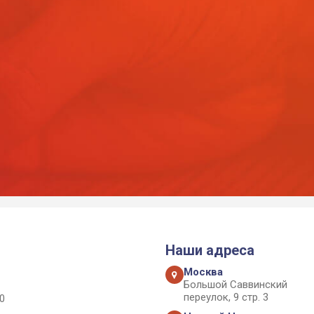
Наши адреса
Москва
Большой Саввинский
переулок, 9 стр. 3
0