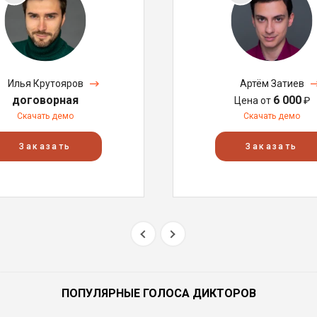
Илья Крутояров
Артём Затиев
договорная
6 000
Цена от
₽
Скачать демо
Скачать демо
Заказать
Заказать
ПОПУЛЯРНЫЕ ГОЛОСА ДИКТОРОВ