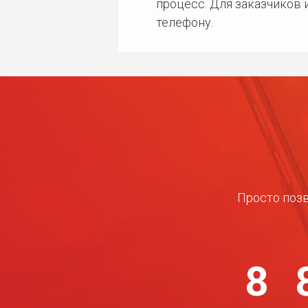
процесс. Для заказчиков
телефону.
Просто позв
8 