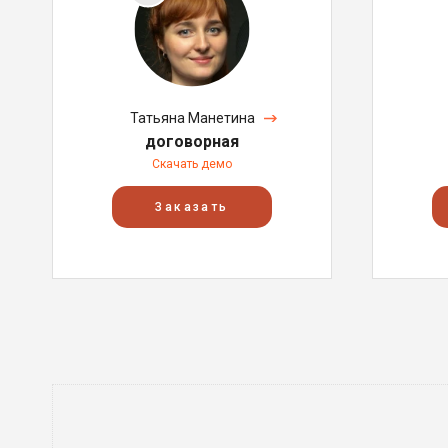
Татьяна Манетина
договорная
Скачать демо
Заказать