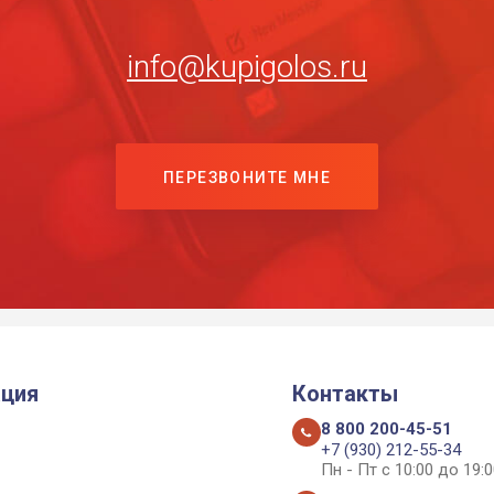
info@kupigolos.ru
ПЕРЕЗВОНИТЕ МНЕ
ция
Контакты
8 800 200-45-51
+7 (930) 212-55-34
Пн - Пт с 10:00 до 19:0