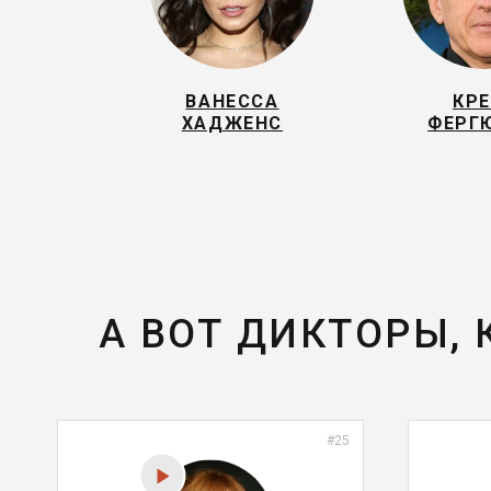
ВАНЕССА
КРЕ
ХАДЖЕНС
ФЕРГ
А ВОТ ДИКТОРЫ,
#25