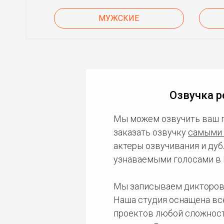
МУЖСКИЕ
Озвучка р
Мы можем озвучить ваш 
заказать озвучку
самыми 
актеры озвучивания и дуб
узнаваемыми голосами в 
Мы записываем дикторов
Наша студия оснащена в
проектов любой сложност