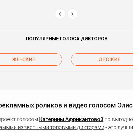
ПОПУЛЯРНЫЕ ГОЛОСА ДИКТОРОВ
ЖЕНСКИЕ
ДЕТСКИЕ
рекламных роликов и видео голосом Элис
проект голосом
Катерины Африкантовой
по выгодно
амыми известными топовыми дикторами
- это лучш