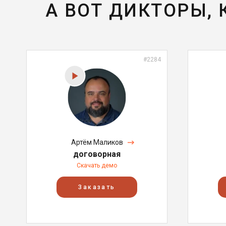
А ВОТ ДИКТОРЫ,
#2284
Артём Маликов
договорная
Скачать демо
Заказать