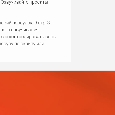
. Озвучивайте проекты
кий переулок, 9 стр. 3.
ного озвучивания
ра и контролировать весь
ссуру по скайпу или