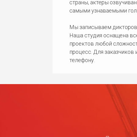
страны, актеры озвучиван
самыми узнаваемыми гол
Мы записываем дикторов
Наша студия оснащена в
проектов любой сложност
процесс. Для заказчиков
телефону.