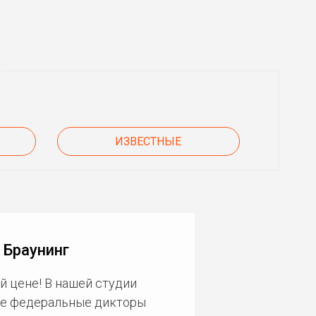
ИЗВЕСТНЫЕ
 Браунинг
й цене! В нашей студии
ие федеральные дикторы