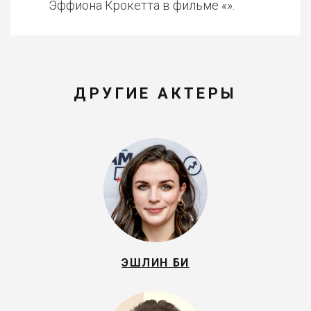
Эффиона Крокетта в фильме «».
ДРУГИЕ АКТЕРЫ
ЭШЛИН БИ