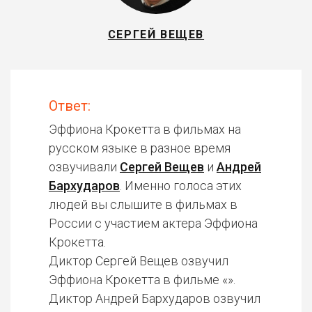
СЕРГЕЙ ВЕЩЕВ
Ответ:
Эффиона Крокетта в фильмах на
русском языке в разное время
озвучивали
Сергей Вещев
и
Андрей
Бархударов
. Именно голоса этих
людей вы слышите в фильмах в
России с участием актера Эффиона
Крокетта.
Диктор Сергей Вещев озвучил
Эффиона Крокетта в фильме «».
Диктор Андрей Бархударов озвучил