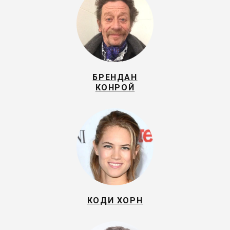
БРЕНДАН
КОНРОЙ
КОДИ ХОРН