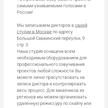
самыми узнаваемыми голосами в
России!
Мы записываем дикторов в
своей
студии в Москве
по адресу
Большой Саввинский переулок, 9
стр. 3.
Наша студия оснащена всем
необходимым оборудованием для
профессионального озвучивания
проектов любой сложности. Вы
можете лично присутствовать на
записи диктора и контролировать
весь процесс. Для заказчиков из
регионов мы можем организовать
удаленную режиссуру по скайпу или