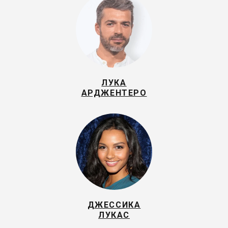
ЛУКА
АРДЖЕНТЕРО
ДЖЕССИКА
ЛУКАС