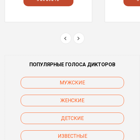
ПОПУЛЯРНЫЕ ГОЛОСА ДИКТОРОВ
МУЖСКИЕ
ЖЕНСКИЕ
ДЕТСКИЕ
ИЗВЕСТНЫЕ