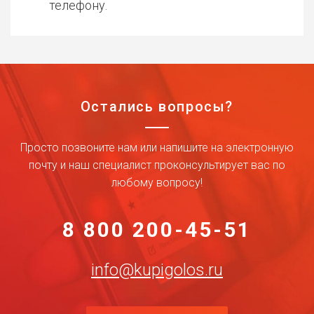
телефону.
Остались вопросы?
Просто позвоните нам или напишите на электронную
почту и наш специалист проконсультирует вас по
любому вопросу!
8 800 200-45-51
info@kupigolos.ru