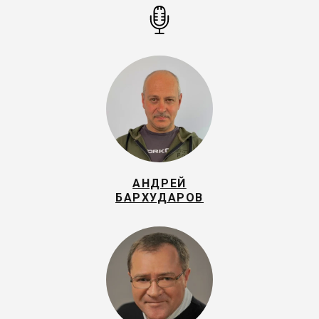
АНДРЕЙ
БАРХУДАРОВ