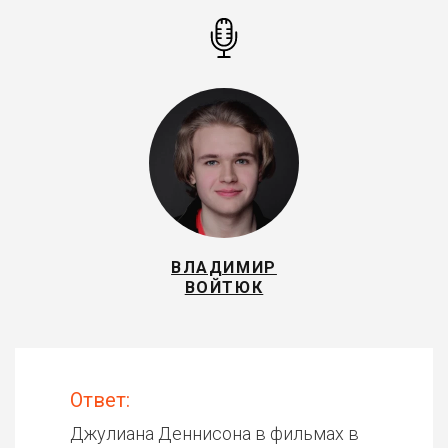
ВЛАДИМИР
ВОЙТЮК
Ответ:
Джулиана Деннисона в фильмах в