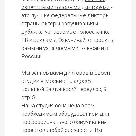
известными топовыми дикторами
-
это лучшие федеральные дикторы
страны, актеры озвучивания и
дубляжа, узнаваемые голоса кино,
ТВ и рекламы. Озвучивайте проекты
самыми узнаваемыми голосами в
России!
Мы записываем дикторов в
своей
студии в Москве
по адресу
Большой Саввинский переулок, 9
стр. 3.
Наша студия оснащена всем
необходимым оборудованием для
профессионального озвучивания
проектов любой сложности. Вы