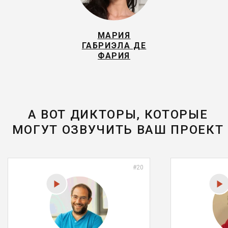
МАРИЯ
ГАБРИЭЛА ДЕ
ФАРИЯ
А ВОТ ДИКТОРЫ, КОТОРЫЕ
МОГУТ ОЗВУЧИТЬ ВАШ ПРОЕКТ
#20