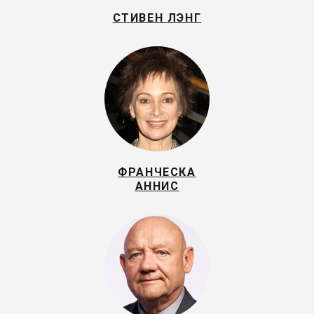
СТИВЕН ЛЭНГ
ФРАНЧЕСКА
АННИС