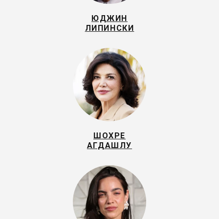
ЮДЖИН
ЛИПИНСКИ
ШОХРЕ
АГДАШЛУ