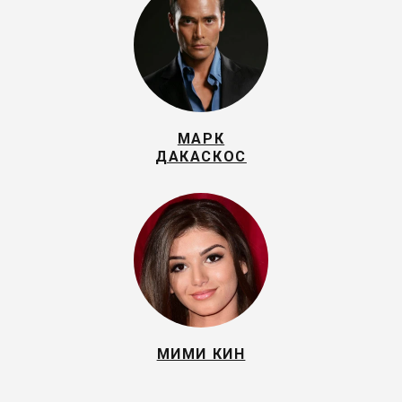
МАРК
ДАКАСКОС
МИМИ КИН