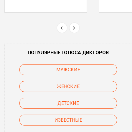
ПОПУЛЯРНЫЕ ГОЛОСА ДИКТОРОВ
МУЖСКИЕ
ЖЕНСКИЕ
ДЕТСКИЕ
ИЗВЕСТНЫЕ