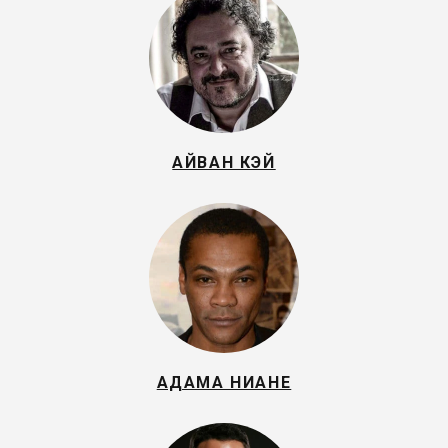
АЙВАН КЭЙ
АДАМА НИАНЕ