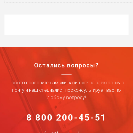
Остались вопросы?
Просто позвоните нам или напишите на электронную
почту и наш специалист проконсультирует вас по
любому вопросу!
8 800 200-45-51