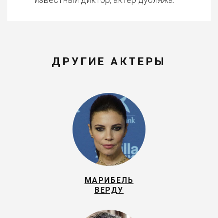
ДРУГИЕ АКТЕРЫ
МАРИБЕЛЬ
ВЕРДУ