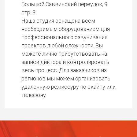
Большой Саввинский переулок, 9
стр. 3.
Наша студия оснащена всем
необходимым оборудованием для
профессионального озвучивания
проектов любой сложности. Вы
можете лично присутствовать на
записи диктора и контролировать
весь процесс. Для заказчиков из
регионов мы можем организовать
удаленную режиссуру по скайпу или
телефону.