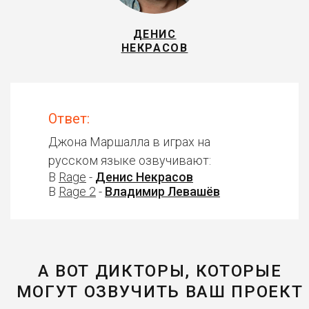
ДЕНИС
НЕКРАСОВ
Ответ:
Джона Маршалла в играх на
русском языке озвучивают:
В
Rage
-
Денис Некрасов
В
Rage 2
-
Владимир Левашёв
А ВОТ ДИКТОРЫ, КОТОРЫЕ
МОГУТ ОЗВУЧИТЬ ВАШ ПРОЕКТ