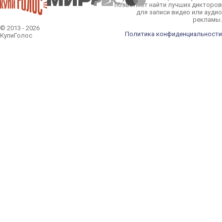
позволяет найти лучших дикторов
для записи видео или аудио
рекламы.
© 2013 - 2026
Политика конфиденциальности
КупиГолос