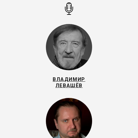
ВЛАДИМИР
ЛЕВАШЁВ