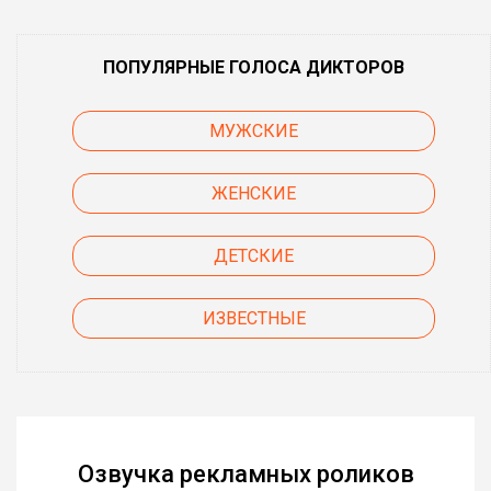
ПОПУЛЯРНЫЕ ГОЛОСА ДИКТОРОВ
МУЖСКИЕ
ЖЕНСКИЕ
ДЕТСКИЕ
ИЗВЕСТНЫЕ
Озвучка рекламных роликов