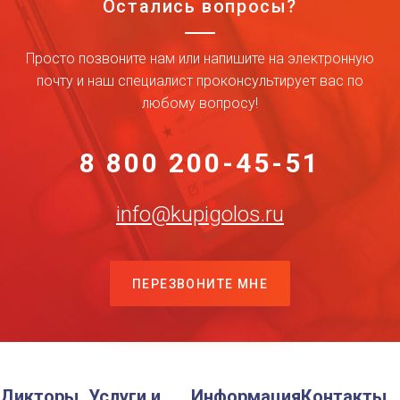
Остались вопросы?
Просто позвоните нам или напишите на электронную
почту и наш специалист проконсультирует вас по
любому вопросу!
8 800 200-45-51
info@kupigolos.ru
ПЕРЕЗВОНИТЕ МНЕ
Дикторы
Услуги и
Информация
Контакты