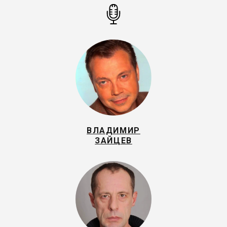
ВЛАДИМИР
ЗАЙЦЕВ