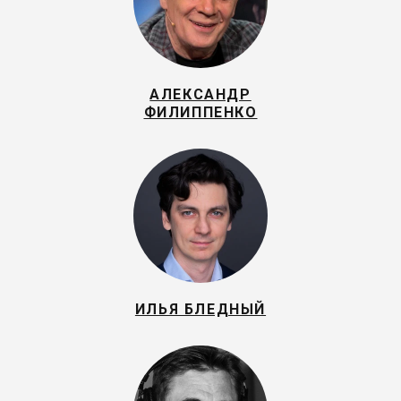
АЛЕКСАНДР
ФИЛИППЕНКО
ИЛЬЯ БЛЕДНЫЙ