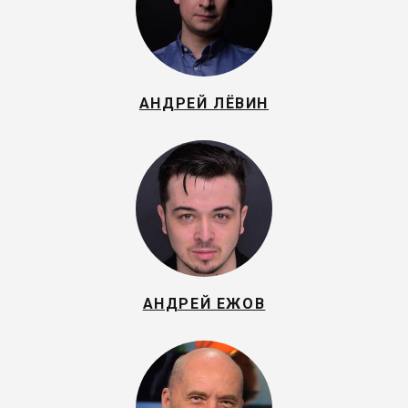
АНДРЕЙ ЛЁВИН
АНДРЕЙ ЕЖОВ