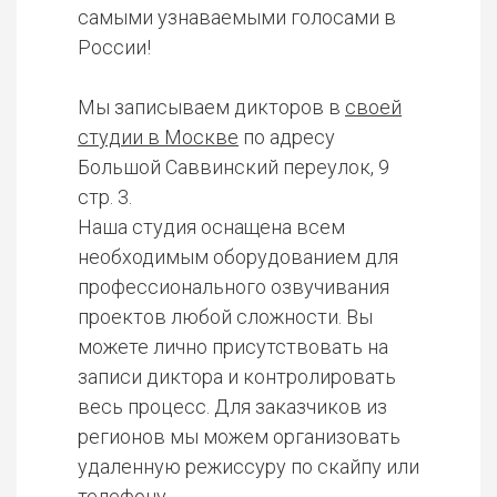
самыми узнаваемыми голосами в
России!
Мы записываем дикторов в
своей
студии в Москве
по адресу
Большой Саввинский переулок, 9
стр. 3.
Наша студия оснащена всем
необходимым оборудованием для
профессионального озвучивания
проектов любой сложности. Вы
можете лично присутствовать на
записи диктора и контролировать
весь процесс. Для заказчиков из
регионов мы можем организовать
удаленную режиссуру по скайпу или
телефону.