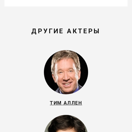
ДРУГИЕ АКТЕРЫ
ТИМ АЛЛЕН