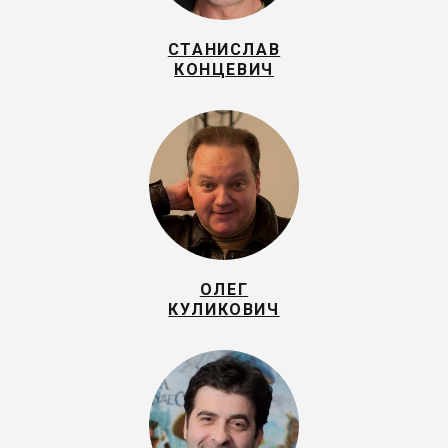
СТАНИСЛАВ
КОНЦЕВИЧ
ОЛЕГ
КУЛИКОВИЧ