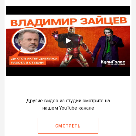
Другие видео из студии смотрите на
нашем YouTube канале
СМОТРЕТЬ