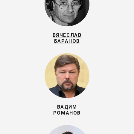
ВЯЧЕСЛАВ
БАРАНОВ
ВАДИМ
РОМАНОВ