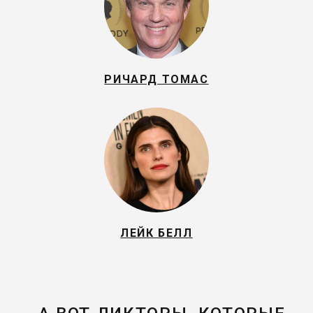
РИЧАРД ТОМАС
ЛЕЙК БЕЛЛ