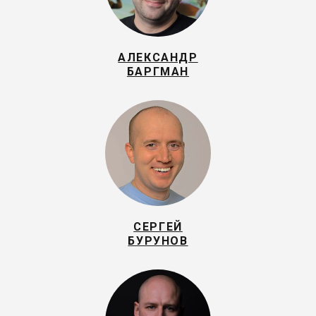
АЛЕКСАНДР
БАРГМАН
СЕРГЕЙ
БУРУНОВ