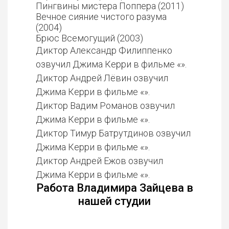
Пингвины мистера Поппера (2011)
Вечное сияние чистого разума
(2004)
Брюс Всемогущий (2003)
Диктор Александр Филиппенко
озвучил Джима Керри в фильме «».
Диктор Андрей Лёвин озвучил
Джима Керри в фильме «».
Диктор Вадим Романов озвучил
Джима Керри в фильме «».
Диктор Тимур Батрутдинов озвучил
Джима Керри в фильме «».
Диктор Андрей Ежов озвучил
Джима Керри в фильме «».
Работа Владимира Зайцева в
нашей студии