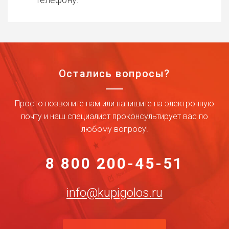
Остались вопросы?
Просто позвоните нам или напишите на электронную
почту и наш специалист проконсультирует вас по
любому вопросу!
8 800 200-45-51
info@kupigolos.ru