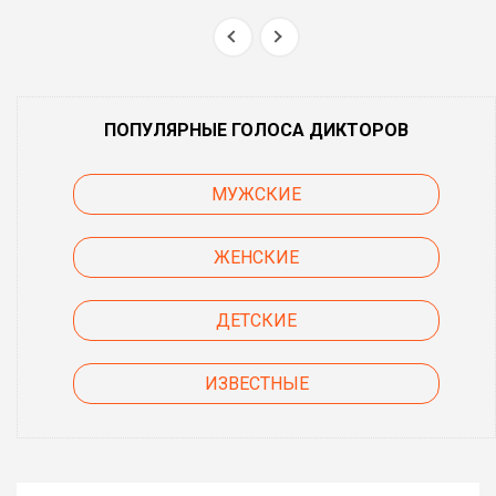
ПОПУЛЯРНЫЕ ГОЛОСА ДИКТОРОВ
МУЖСКИЕ
ЖЕНСКИЕ
ДЕТСКИЕ
ИЗВЕСТНЫЕ