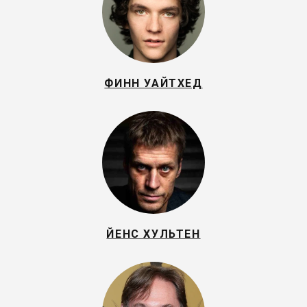
ФИНН УАЙТХЕД
ЙЕНС ХУЛЬТЕН