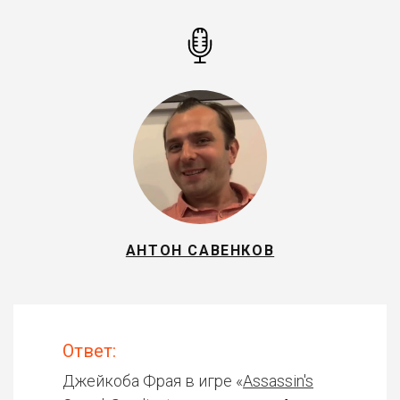
АНТОН САВЕНКОВ
Ответ:
Джейкоба Фрая в игре «
Assassin's