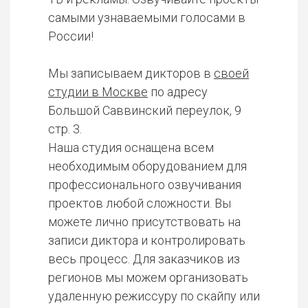
самыми узнаваемыми голосами в
России!
Мы записываем дикторов в
своей
студии в Москве
по адресу
Большой Саввинский переулок, 9
стр. 3.
Наша студия оснащена всем
необходимым оборудованием для
профессионального озвучивания
проектов любой сложности. Вы
можете лично присутствовать на
записи диктора и контролировать
весь процесс. Для заказчиков из
регионов мы можем организовать
удаленную режиссуру по скайпу или