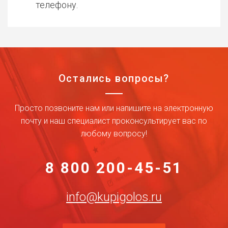
телефону.
Остались вопросы?
Просто позвоните нам или напишите на электронную
почту и наш специалист проконсультирует вас по
любому вопросу!
8 800 200-45-51
info@kupigolos.ru