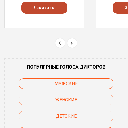
Заказать
З
ПОПУЛЯРНЫЕ ГОЛОСА ДИКТОРОВ
МУЖСКИЕ
ЖЕНСКИЕ
ДЕТСКИЕ