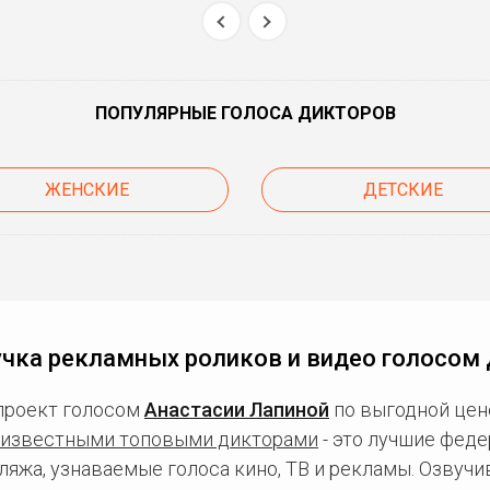
ПОПУЛЯРНЫЕ ГОЛОСА ДИКТОРОВ
ЖЕНСКИЕ
ДЕТСКИЕ
чка рекламных роликов и видео голосом
проект голосом
Анастасии Лапиной
по выгодной цен
известными топовыми дикторами
- это лучшие фед
ляжа, узнаваемые голоса кино, ТВ и рекламы. Озвуч