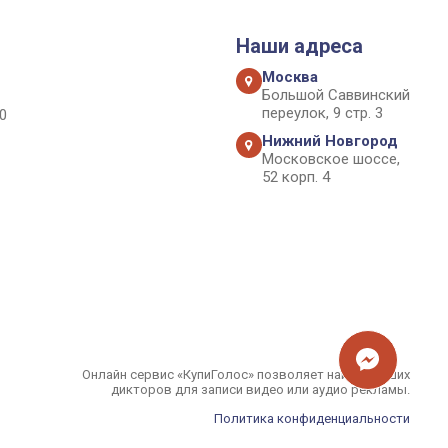
Наши адреса
Москва
Большой Саввинский
переулок, 9 стр. 3
0
Нижний Новгород
Московское шоссе,
52 корп. 4
Онлайн сервис «КупиГолос» позволяет найти лучших
дикторов для записи видео или аудио рекламы.
Политика конфиденциальности