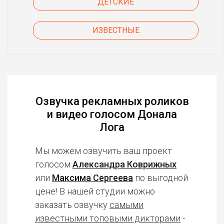
ДЕТСКИЕ
ИЗВЕСТНЫЕ
Озвучка рекламных роликов
и видео голосом Донала
Лога
Мы можем озвучить ваш проект
голосом
Александра Коврижных
или
Максима Сергеева
по выгодной
цене! В нашей студии можно
заказать озвучку
самыми
известными топовыми дикторами
-