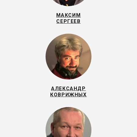
МАКСИМ
СЕРГЕЕВ
АЛЕКСАНДР
КОВРИЖНЫХ