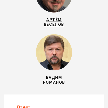
АРТЁМ
ВЕСЕЛОВ
ВАДИМ
РОМАНОВ
Ответ: