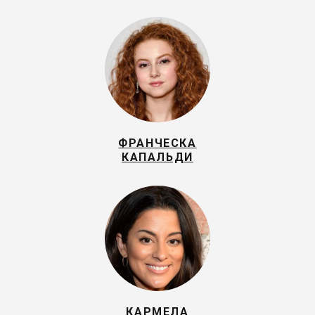
ФРАНЧЕСКА
КАПАЛЬДИ
КАРМЕЛА