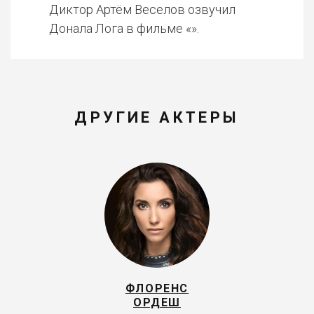
Диктор Артём Веселов озвучил
Донала Лога в фильме «».
ДРУГИЕ АКТЕРЫ
ФЛОРЕНС
ОРДЕШ