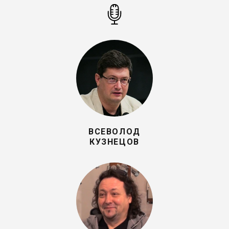
ВСЕВОЛОД
КУЗНЕЦОВ