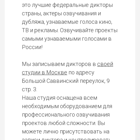
это лучшие федеральные дикторы
страны, актеры озвучивания и
дубляжа, узнаваемые голоса кино,
ТВ и рекламы. Озвучивайте проекты
самыми узнаваемыми голосами в
России!
Мы записываем дикторов в
своей
студии в Москве
по адресу
Большой Саввинский переулок, 9
стр. 3.
Наша студия оснащена всем
необходимым оборудованием для
профессионального озвучивания
проектов любой сложности. Вы
можете лично присутствовать на
записи диктора и контролировать