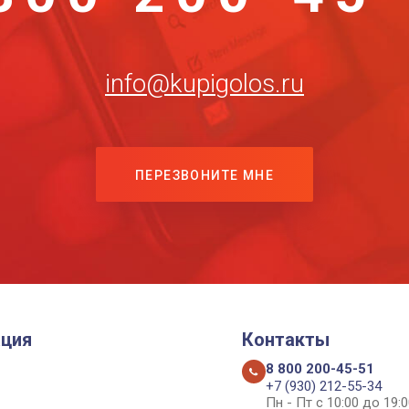
info@kupigolos.ru
ПЕРЕЗВОНИТЕ МНЕ
ция
Контакты
8 800 200-45-51
+7 (930) 212-55-34
Пн - Пт с 10:00 до 19:0