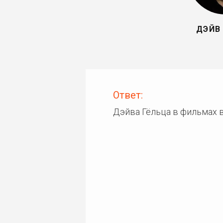
ДЭЙВ
Ответ:
Дэйва Гёльца в фильмах 