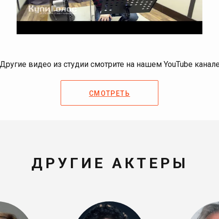
Другие видео из студии смотрите на нашем YouTube канал
СМОТРЕТЬ
ДРУГИЕ АКТЕРЫ