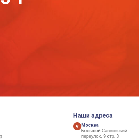
Наши адреса
Москва
Большой Саввинский
переулок, 9 стр. 3
0