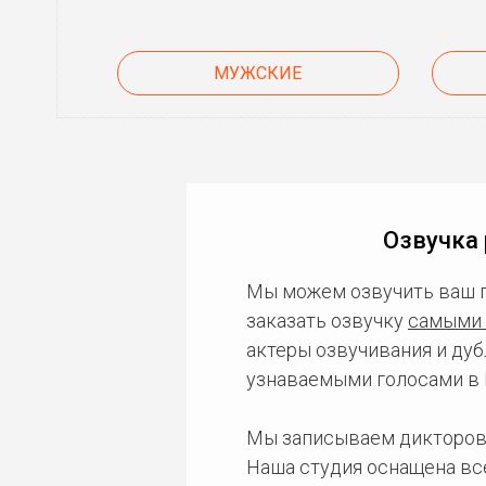
МУЖСКИЕ
Озвучка 
Мы можем озвучить ваш 
заказать озвучку
самыми 
актеры озвучивания и дуб
узнаваемыми голосами в 
Мы записываем дикторов
Наша студия оснащена в