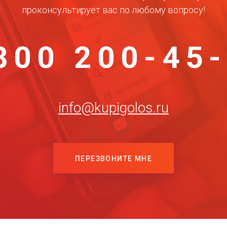
проконсультирует вас по любому вопросу!
800 200-45
info@kupigolos.ru
ПЕРЕЗВОНИТЕ МНЕ