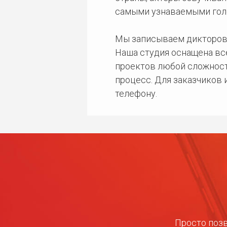
самыми узнаваемыми гол
Мы записываем дикторов
Наша студия оснащена в
проектов любой сложност
процесс. Для заказчиков
телефону.
Просто позв