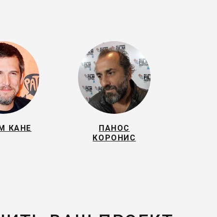
М КАНЕ
ПАНОС
КОРОНИС