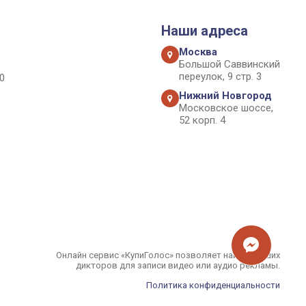
Наши адреса
Москва
Большой Саввинский
переулок, 9 стр. 3
0
Нижний Новгород
Московское шоссе,
52 корп. 4
Онлайн сервис «КупиГолос» позволяет найти лучших
дикторов для записи видео или аудио рекламы.
Политика конфиденциальности