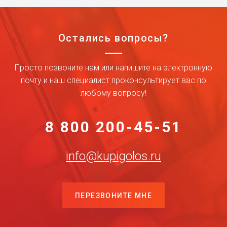
Остались вопросы?
Просто позвоните нам или напишите на электронную
почту и наш специалист проконсультирует вас по
любому вопросу!
8 800 200-45-51
info@kupigolos.ru
ПЕРЕЗВОНИТЕ МНЕ