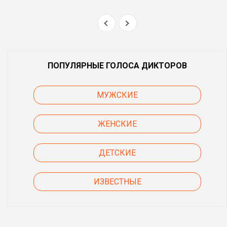
ПОПУЛЯРНЫЕ ГОЛОСА ДИКТОРОВ
МУЖСКИЕ
ЖЕНСКИЕ
ДЕТСКИЕ
ИЗВЕСТНЫЕ