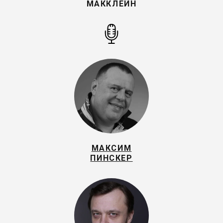
МАККЛЕЙН
МАКСИМ
ПИНСКЕР