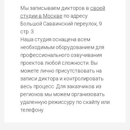
Мы записываем дикторов в
своей
студии в Москве
по адресу
Большой Саввинский переулок, 9
стр. 3.
Наша студия оснащена всем
необходимым оборудованием для
профессионального озвучивания
проектов любой сложности. Вы
можете лично присутствовать на
записи диктора и контролировать
весь процесс. Для заказчиков из
регионов мы можем организовать
удаленную режиссуру по скайпу или
телефону.