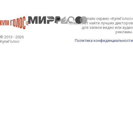
Онлайн сервис «КупиГолос»
позволяет найти лучших дикторов
для записи видео или аудио
рекламы.
© 2013 - 2026
Политика конфиденциальности
КупиГолос