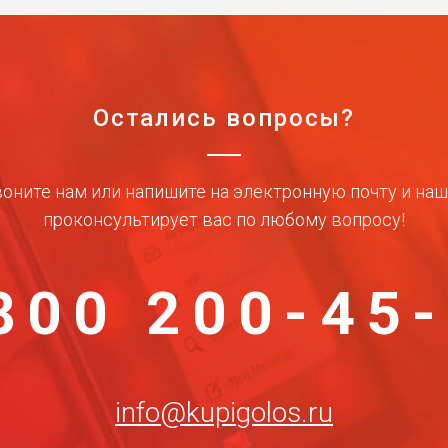
Остались вопросы?
оните нам или напишите на электронную почту и на
проконсультирует вас по любому вопросу!
800 200-45
info@kupigolos.ru