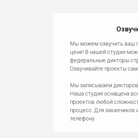
Озвуч
Мы можем озвучить ваш 
цене! В нашей студии мож
федеральные дикторы стра
Озвучивайте проекты сам
Мы записываем дикторов
Наша студия оснащена в
проектов любой сложност
процесс. Для заказчиков
телефону.