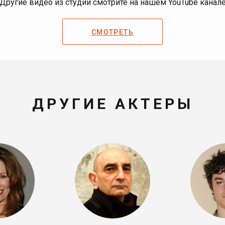
Другие видео из студии смотрите на нашем YouTube канал
СМОТРЕТЬ
ДРУГИЕ АКТЕРЫ