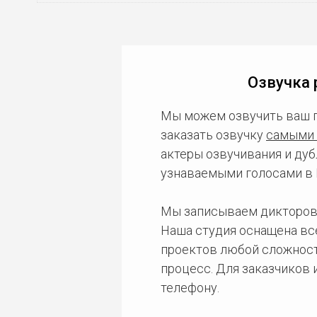
Озвучка 
Мы можем озвучить ваш 
заказать озвучку
самыми 
актеры озвучивания и дуб
узнаваемыми голосами в 
Мы записываем дикторов
Наша студия оснащена в
проектов любой сложност
процесс. Для заказчиков
телефону.