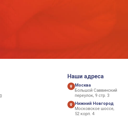
Наши адреса
Москва
Большой Саввинский
переулок, 9 стр. 3
0
Нижний Новгород
Московское шоссе,
52 корп. 4