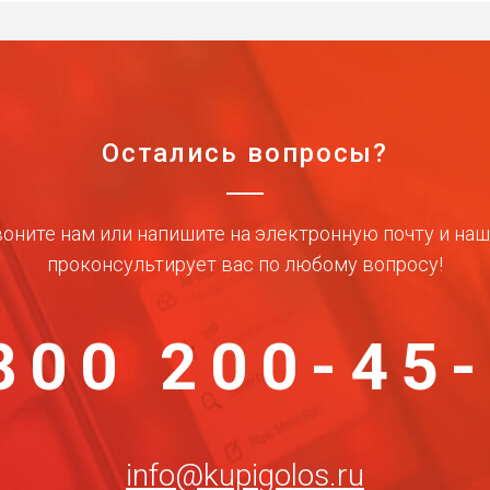
Остались вопросы?
оните нам или напишите на электронную почту и на
проконсультирует вас по любому вопросу!
800 200-45
info@kupigolos.ru