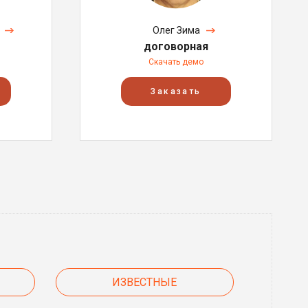
Олег Зима
договорная
Скачать демо
Заказать
ИЗВЕСТНЫЕ