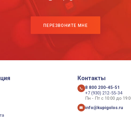
ПЕРЕЗВОНИТЕ МНЕ
ция
Контакты
8 800 200-45-51
+7 (930) 212-55-34
Пн - Пт с 10:00 до 19:0
info@kupigolos.ru
та