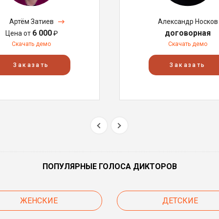
Артём Затиев
Александр Носков
6 000
договорная
Цена от
₽
Скачать демо
Скачать демо
Заказать
Заказать
ПОПУЛЯРНЫЕ ГОЛОСА ДИКТОРОВ
ЖЕНСКИЕ
ДЕТСКИЕ