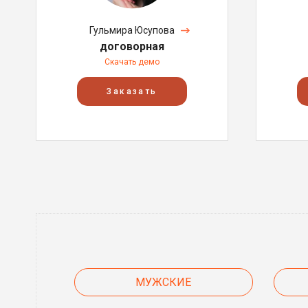
Гульмира Юсупова
договорная
Скачать демо
Заказать
МУЖСКИЕ