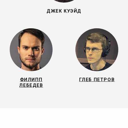
ДЖЕК КУЭЙД
ФИЛИПП
ГЛЕБ ПЕТРОВ
ЛЕБЕДЕВ